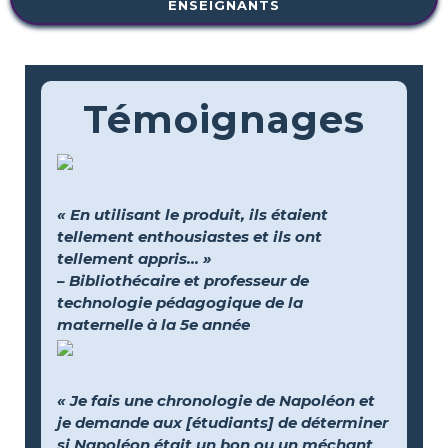
ENSEIGNANTS
Témoignages
« En utilisant le produit, ils étaient
tellement enthousiastes et ils ont
tellement appris... »
– Bibliothécaire et professeur de
technologie pédagogique de la
maternelle à la 5e année
« Je fais une chronologie de Napoléon et
je demande aux [étudiants] de déterminer
si Napoléon était un bon ou un méchant