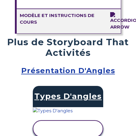
MODÈLE ET INSTRUCTIONS DE
COURS
Plus de Storyboard That
Activités
Présentation D'Angles
Types D'angles
AFFICHER
L'ACTIVITÉ