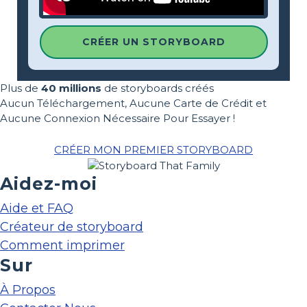
CRÉER UN STORYBOARD
Plus de
40 millions
de storyboards créés
Aucun Téléchargement, Aucune Carte de Crédit et
Aucune Connexion Nécessaire Pour Essayer !
CRÉER MON PREMIER STORYBOARD
Aidez-moi
Aide et FAQ
Créateur de storyboard
Comment imprimer
Sur
À Propos