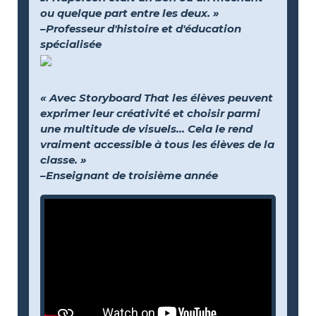
ou quelque part entre les deux. »
–Professeur d'histoire et d'éducation
spécialisée
« Avec Storyboard That les élèves peuvent
exprimer leur créativité et choisir parmi
une multitude de visuels… Cela le rend
vraiment accessible à tous les élèves de la
classe. »
–Enseignant de troisième année