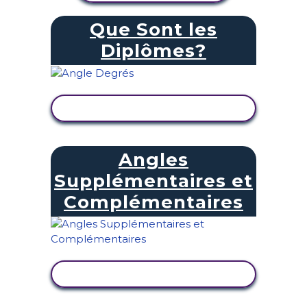
Que Sont les
Diplômes?
AFFICHER L'ACTIVITÉ
Angles
Supplémentaires et
Complémentaires
AFFICHER L'ACTIVITÉ