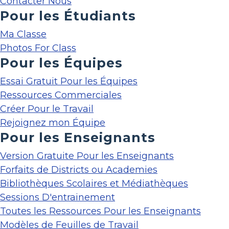
Contacter Nous
Pour les Étudiants
Ma Classe
Photos For Class
Pour les Équipes
Essai Gratuit Pour les Équipes
Ressources Commerciales
Créer Pour le Travail
Rejoignez mon Équipe
Pour les Enseignants
Version Gratuite Pour les Enseignants
Forfaits de Districts ou Academies
Bibliothèques Scolaires et Médiathèques
Sessions D'entrainement
Toutes les Ressources Pour les Enseignants
Modèles de Feuilles de Travail