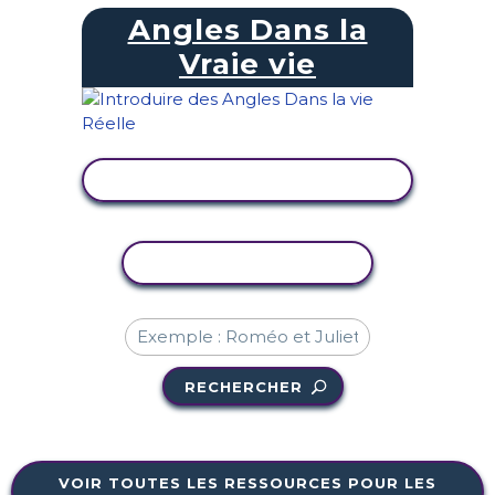
Angles Dans la
Vraie vie
AFFICHER L'ACTIVITÉ
COPIER L'ACTIVITÉ
RECHERCHER
VOIR TOUTES LES RESSOURCES POUR LES