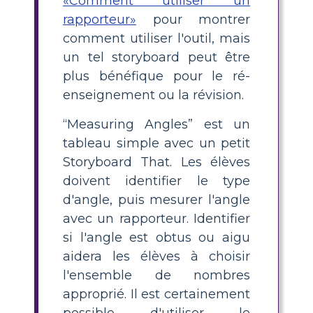
«Comment utiliser un
rapporteur»
pour montrer
comment utiliser l'outil, mais
un tel storyboard peut être
plus bénéfique pour le ré-
enseignement ou la révision.
“Measuring Angles” est un
tableau simple avec un petit
Storyboard That. Les élèves
doivent identifier le type
d'angle, puis mesurer l'angle
avec un rapporteur. Identifier
si l'angle est obtus ou aigu
aidera les élèves à choisir
l'ensemble de nombres
approprié. Il est certainement
possible d'utiliser le