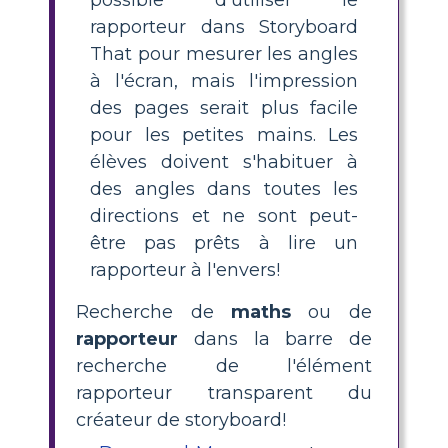
rapporteur dans Storyboard
That pour mesurer les angles
à l'écran, mais l'impression
des pages serait plus facile
pour les petites mains. Les
élèves doivent s'habituer à
des angles dans toutes les
directions et ne sont peut-
être pas prêts à lire un
rapporteur à l'envers!
Recherche de
maths
ou de
rapporteur
dans la barre de
recherche de l'élément
rapporteur transparent du
créateur de storyboard!