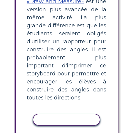
«Draw and Measure»
est une
version plus avancée de la
même activité. La plus
grande différence est que les
étudiants seraient obligés
d'utiliser un rapporteur pour
construire des angles. Il est
probablement plus
important d'imprimer ce
storyboard pour permettre et
encourager les élèves à
construire des angles dans
toutes les directions.
COPIER L'ACTIVITÉ