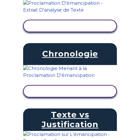
AFFICHER L'ACTIVITÉ
Chronologie
AFFICHER L'ACTIVITÉ
Texte vs
Justification