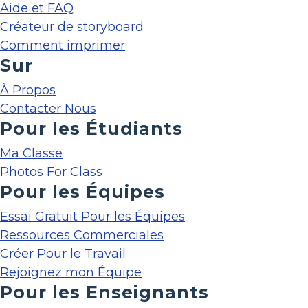
Aide et FAQ
Créateur de storyboard
Comment imprimer
Sur
À Propos
Contacter Nous
Pour les Étudiants
Ma Classe
Photos For Class
Pour les Équipes
Essai Gratuit Pour les Équipes
Ressources Commerciales
Créer Pour le Travail
Rejoignez mon Équipe
Pour les Enseignants