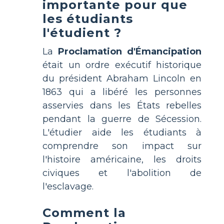
importante pour que
les étudiants
l'étudient ?
La
Proclamation d'Émancipation
était un ordre exécutif historique
du président Abraham Lincoln en
1863 qui a libéré les personnes
asservies dans les États rebelles
pendant la guerre de Sécession.
L'étudier aide les étudiants à
comprendre son impact sur
l'histoire américaine, les droits
civiques et l'abolition de
l'esclavage.
Comment la