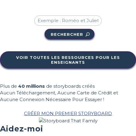
RECHERCHER
VOIR TOUTES LES RESSOURCES POUR LES
ENSEIGNANTS
Plus de
40 millions
de storyboards créés
Aucun Téléchargement, Aucune Carte de Crédit et
Aucune Connexion Nécessaire Pour Essayer !
CRÉER MON PREMIER STORYBOARD
Aidez-moi