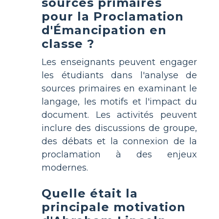
sources primaires
pour la Proclamation
d'Émancipation en
classe ?
Les enseignants peuvent engager
les étudiants dans l'analyse de
sources primaires en examinant le
langage, les motifs et l'impact du
document. Les activités peuvent
inclure des discussions de groupe,
des débats et la connexion de la
proclamation à des enjeux
modernes.
Quelle était la
principale motivation