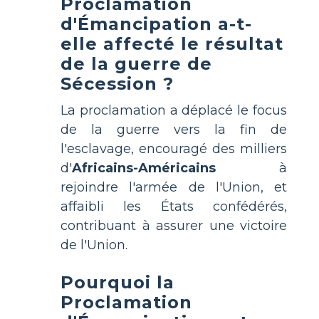
Proclamation
d'Émancipation a-t-
elle affecté le résultat
de la guerre de
Sécession ?
La proclamation a déplacé le focus
de la guerre vers la fin de
l'esclavage, encouragé des milliers
d'
Africains-Américains
à
rejoindre l'armée de l'Union, et
affaibli les États confédérés,
contribuant à assurer une victoire
de l'Union.
Pourquoi la
Proclamation