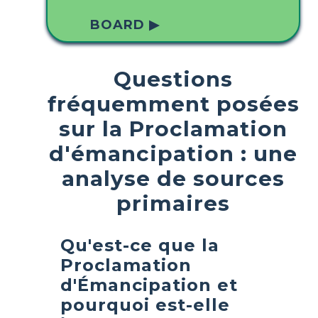
BOARD ▶
Questions
fréquemment posées
sur la Proclamation
d'émancipation : une
analyse de sources
primaires
Qu'est-ce que la
Proclamation
d'Émancipation et
pourquoi est-elle