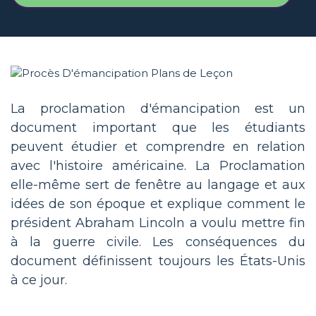
La proclamation d'émancipation est un
document important que les étudiants
peuvent étudier et comprendre en relation
avec l'histoire américaine. La Proclamation
elle-même sert de fenêtre au langage et aux
idées de son époque et explique comment le
président Abraham Lincoln a voulu mettre fin
à la guerre civile. Les conséquences du
document définissent toujours les États-Unis
à ce jour.