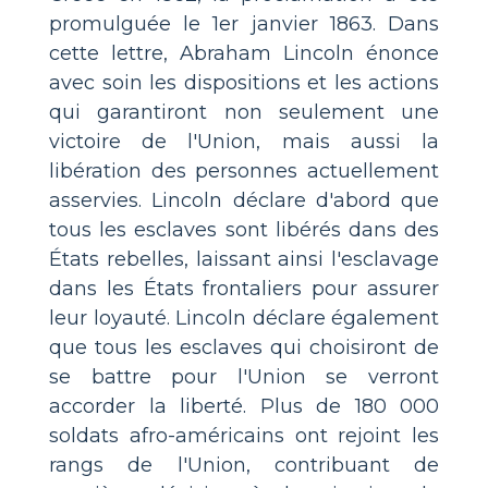
promulguée le 1er janvier 1863. Dans
cette lettre, Abraham Lincoln énonce
avec soin les dispositions et les actions
qui garantiront non seulement une
victoire de l'Union, mais aussi la
libération des personnes actuellement
asservies. Lincoln déclare d'abord que
tous les esclaves sont libérés dans des
États rebelles, laissant ainsi l'esclavage
dans les États frontaliers pour assurer
leur loyauté. Lincoln déclare également
que tous les esclaves qui choisiront de
se battre pour l'Union se verront
accorder la liberté. Plus de 180 000
soldats afro-américains ont rejoint les
rangs de l'Union, contribuant de