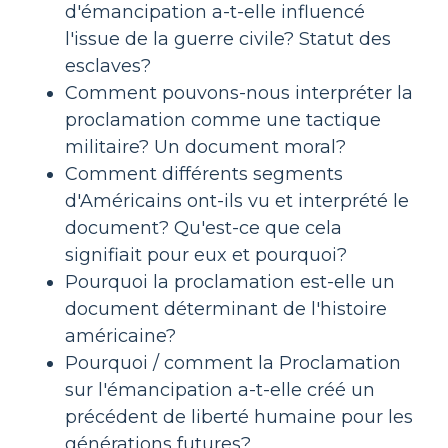
d'émancipation a-t-elle influencé
l'issue de la guerre civile? Statut des
esclaves?
Comment pouvons-nous interpréter la
proclamation comme une tactique
militaire? Un document moral?
Comment différents segments
d'Américains ont-ils vu et interprété le
document? Qu'est-ce que cela
signifiait pour eux et pourquoi?
Pourquoi la proclamation est-elle un
document déterminant de l'histoire
américaine?
Pourquoi / comment la Proclamation
sur l'émancipation a-t-elle créé un
précédent de liberté humaine pour les
générations futures?