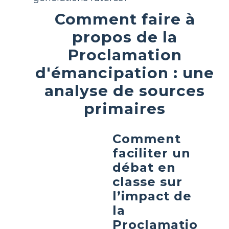
Comment faire à
propos de la
Proclamation
d'émancipation : une
analyse de sources
primaires
Comment
faciliter un
débat en
classe sur
l’impact de
la
Proclamatio