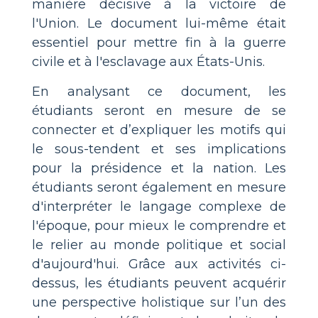
manière décisive à la victoire de
l'Union. Le document lui-même était
essentiel pour mettre fin à la guerre
civile et à l'esclavage aux États-Unis.
En analysant ce document, les
étudiants seront en mesure de se
connecter et d’expliquer les motifs qui
le sous-tendent et ses implications
pour la présidence et la nation. Les
étudiants seront également en mesure
d'interpréter le langage complexe de
l'époque, pour mieux le comprendre et
le relier au monde politique et social
d'aujourd'hui. Grâce aux activités ci-
dessus, les étudiants peuvent acquérir
une perspective holistique sur l’un des