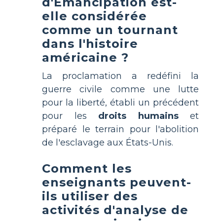
d'Émancipation est-
elle considérée
comme un tournant
dans l'histoire
américaine ?
La proclamation a redéfini la
guerre civile comme une lutte
pour la liberté, établi un précédent
pour les
droits humains
et
préparé le terrain pour l'abolition
de l'esclavage aux États-Unis.
Comment les
enseignants peuvent-
ils utiliser des
activités d'analyse de