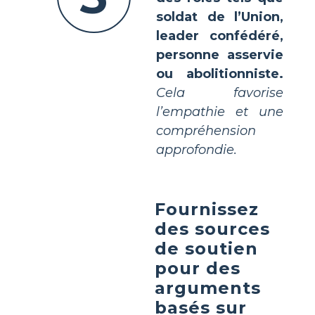
soldat de l’Union,
leader confédéré,
personne asservie
ou abolitionniste.
Cela favorise
l’empathie et une
compréhension
approfondie.
Fournissez
des sources
de soutien
pour des
arguments
basés sur