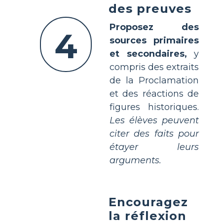
des preuves
Proposez des
4
sources primaires
et secondaires,
y
compris des extraits
de la Proclamation
et des réactions de
figures historiques.
Les élèves peuvent
citer des faits pour
étayer leurs
arguments.
Encouragez
la réflexion