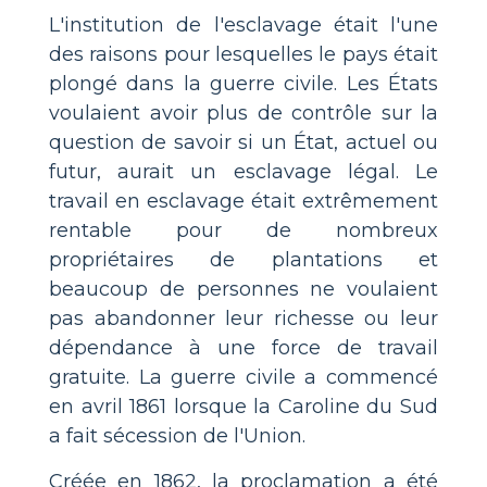
L'institution de l'esclavage était l'une
des raisons pour lesquelles le pays était
plongé dans la guerre civile. Les États
voulaient avoir plus de contrôle sur la
question de savoir si un État, actuel ou
futur, aurait un esclavage légal. Le
travail en esclavage était extrêmement
rentable pour de nombreux
propriétaires de plantations et
beaucoup de personnes ne voulaient
pas abandonner leur richesse ou leur
dépendance à une force de travail
gratuite. La guerre civile a commencé
en avril 1861 lorsque la Caroline du Sud
a fait sécession de l'Union.
Créée en 1862, la proclamation a été