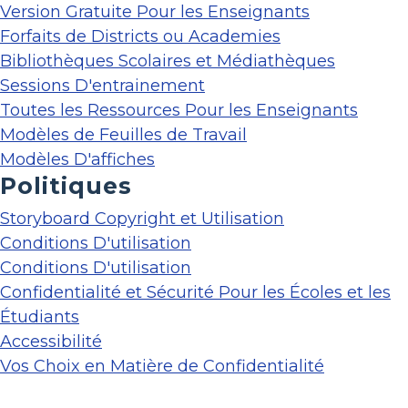
Version Gratuite Pour les Enseignants
Forfaits de Districts ou Academies
Bibliothèques Scolaires et Médiathèques
Sessions D'entrainement
Toutes les Ressources Pour les Enseignants
Modèles de Feuilles de Travail
Modèles D'affiches
Politiques
Storyboard Copyright et Utilisation
Conditions D'utilisation
Conditions D'utilisation
Confidentialité et Sécurité Pour les Écoles et les
Étudiants
Accessibilité
Vos Choix en Matière de Confidentialité