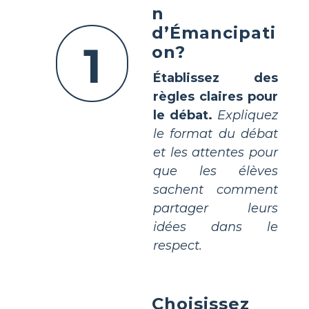
n
d’Émancipati
1
on?
Établissez des
règles claires pour
le débat.
Expliquez
le format du débat
et les attentes pour
que les élèves
sachent comment
partager leurs
idées dans le
respect.
Choisissez