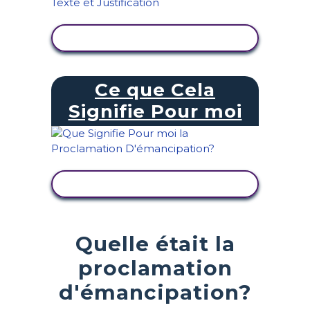
AFFICHER L'ACTIVITÉ
Ce que Cela
Signifie Pour moi
AFFICHER L'ACTIVITÉ
Quelle était la
proclamation
d'émancipation?