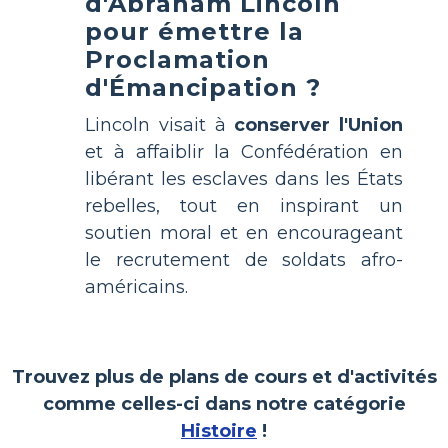
d'Abraham Lincoln
pour émettre la
Proclamation
d'Émancipation ?
Lincoln visait à
conserver l'Union
et à affaiblir la Confédération en
libérant les esclaves dans les États
rebelles, tout en inspirant un
soutien moral et en encourageant
le recrutement de soldats afro-
américains.
Trouvez plus de plans de cours et d'activités
comme celles-ci dans notre catégorie
Histoire
!