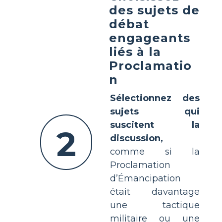
des sujets de
débat
engageants
liés à la
Proclamatio
n
Sélectionnez des
sujets qui
suscitent la
2
discussion,
comme si la
Proclamation
d’Émancipation
était davantage
une tactique
militaire ou une