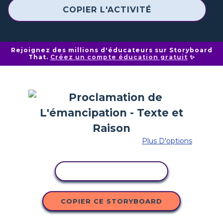
COPIER L'ACTIVITÉ
Rejoignez des millions d'éducateurs sur Storyboard
That.
Créez un compte éducation gratuit
✨
Plus D'options
COPIER L'ACTIVITÉ
COPIER CE STORYBOARD