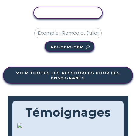
COPIER L'ACTIVITÉ
RECHERCHER
VOIR TOUTES LES RESSOURCES POUR LES
ENSEIGNANTS
Témoignages