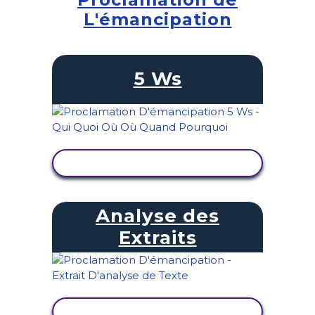
L'émancipation
5 Ws
AFFICHER L'ACTIVITÉ
Analyse des
Extraits
AFFICHER L'ACTIVITÉ