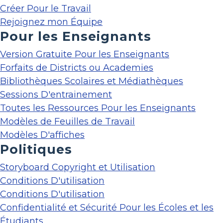
Créer Pour le Travail
Rejoignez mon Équipe
Pour les Enseignants
Version Gratuite Pour les Enseignants
Forfaits de Districts ou Academies
Bibliothèques Scolaires et Médiathèques
Sessions D'entrainement
Toutes les Ressources Pour les Enseignants
Modèles de Feuilles de Travail
Modèles D'affiches
Politiques
Storyboard Copyright et Utilisation
Conditions D'utilisation
Conditions D'utilisation
Confidentialité et Sécurité Pour les Écoles et les
Étudiants