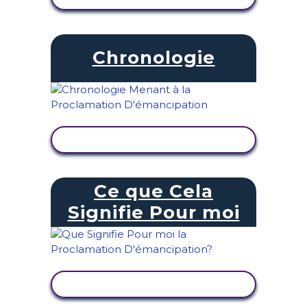
Chronologie
AFFICHER L'ACTIVITÉ
Ce que Cela
Signifie Pour moi
AFFICHER L'ACTIVITÉ