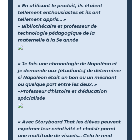
« En utilisant le produit, ils étaient
tellement enthousiastes et ils ont
tellement appris... »
– Bibliothécaire et professeur de
technologie pédagogique de la
maternelle à la 5e année
« Je fais une chronologie de Napoléon et
je demande aux [étudiants] de déterminer
si Napoléon était un bon ou un méchant
ou quelque part entre les deux. »
–Professeur d'histoire et d'éducation
spécialisée
« Avec Storyboard That les élèves peuvent
exprimer leur créativité et choisir parmi
une multitude de visuels… Cela le rend