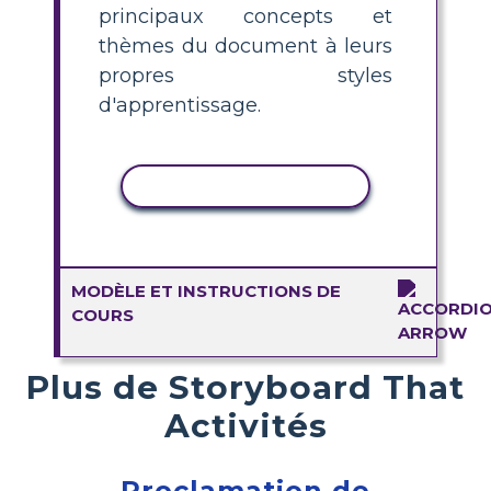
principaux concepts et
thèmes du document à leurs
propres styles
d'apprentissage.
COPIER L'ACTIVITÉ
MODÈLE ET INSTRUCTIONS DE
COURS
Plus de Storyboard That
Activités
Proclamation de