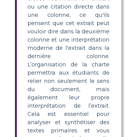
ou une citation directe dans
une colonne, ce qu'ils
pensent que cet extrait peut
vouloir dire dans la deuxième
colonne et une interprétation
moderne de l'extrait dans la
dernière colonne.
L’organisation de la charte
permettra aux étudiants de
relier non seulement le sens
du document, mais
également leur propre
interprétation de l’extrait.
Cela est essentiel pour
analyser et synthétiser des
textes primaires et vous