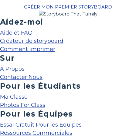
CRÉER MON PREMIER STORYBOARD
Aidez-moi
Aide et FAQ
Créateur de storyboard
Comment imprimer
Sur
À Propos
Contacter Nous
Pour les Étudiants
Ma Classe
Photos For Class
Pour les Équipes
Essai Gratuit Pour les Équipes
Ressources Commerciales