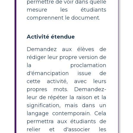
permettre de voir dans quelle
mesure les étudiants
comprennent le document.
Activité étendue
Demandez aux élèves de
rédiger leur propre version de
la proclamation
d'émancipation issue de
cette activité, avec leurs
propres mots. Demandez-
leur de répéter la raison et la
signification, mais dans un
langage contemporain. Cela
permettra aux étudiants de
relier et d'associer les