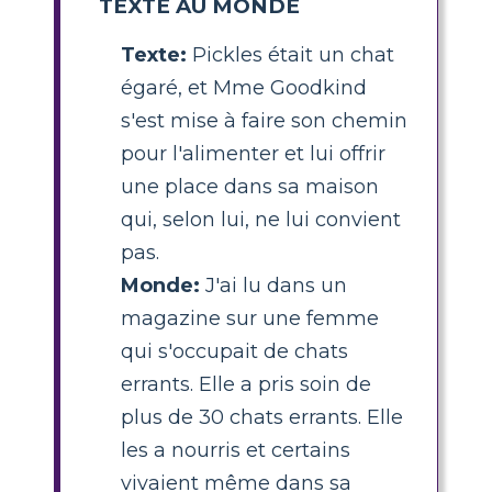
TEXTE AU MONDE
Texte:
Pickles était un chat
égaré, et Mme Goodkind
s'est mise à faire son chemin
pour l'alimenter et lui offrir
une place dans sa maison
qui, selon lui, ne lui convient
pas.
Monde:
J'ai lu dans un
magazine sur une femme
qui s'occupait de chats
errants. Elle a pris soin de
plus de 30 chats errants. Elle
les a nourris et certains
vivaient même dans sa