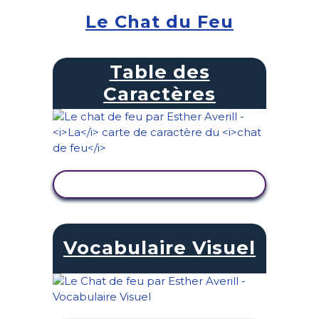
Le Chat du Feu
Table des
Caractères
AFFICHER L'ACTIVITÉ
Vocabulaire Visuel