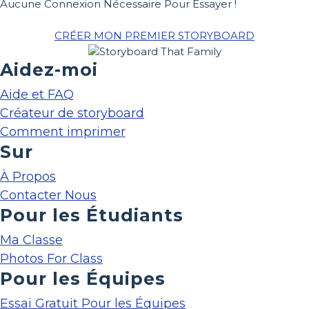
Aucune Connexion Nécessaire Pour Essayer !
CRÉER MON PREMIER STORYBOARD
Aidez-moi
Aide et FAQ
Créateur de storyboard
Comment imprimer
Sur
À Propos
Contacter Nous
Pour les Étudiants
Ma Classe
Photos For Class
Pour les Équipes
Essai Gratuit Pour les Équipes