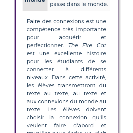
monde
passe dans le monde.
Faire des connexions est une
compétence très importante
pour acquérir et
perfectionner.
The Fire Cat
est une excellente histoire
pour les étudiants de se
connecter à différents
niveaux. Dans cette activité,
les élèves transmettront du
texte au texte, au texte et
aux connexions du monde au
texte. Les élèves doivent
choisir la connexion qu'ils
veulent faire d'abord et