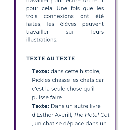
travailler pour écrire un récit
pour cela. Une fois que les
trois connexions ont été
faites, les élèves peuvent
travailler sur leurs
illustrations.
TEXTE AU TEXTE
Texte:
dans cette histoire,
Pickles chasse les chats car
c'est la seule chose qu'il
puisse faire.
Texte:
Dans un autre livre
d'Esther Averill,
The Hotel Cat
, un chat se déplace dans un