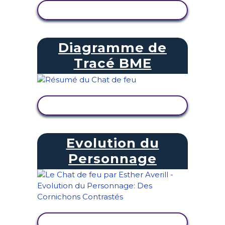
AFFICHER L'ACTIVITÉ
Diagramme de
Tracé BME
AFFICHER L'ACTIVITÉ
Evolution du
Personnage
AFFICHER L'ACTIVITÉ