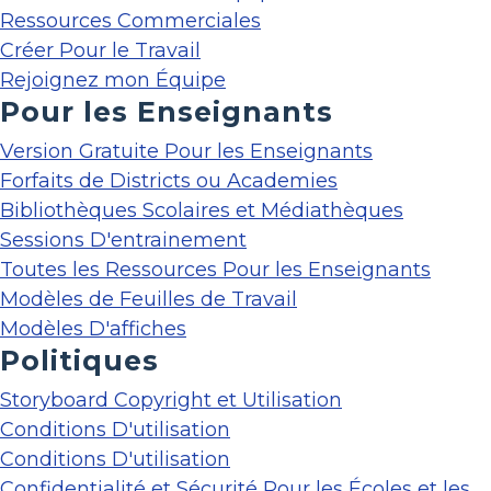
Ressources Commerciales
Créer Pour le Travail
Rejoignez mon Équipe
Pour les Enseignants
Version Gratuite Pour les Enseignants
Forfaits de Districts ou Academies
Bibliothèques Scolaires et Médiathèques
Sessions D'entrainement
Toutes les Ressources Pour les Enseignants
Modèles de Feuilles de Travail
Modèles D'affiches
Politiques
Storyboard Copyright et Utilisation
Conditions D'utilisation
Conditions D'utilisation
Confidentialité et Sécurité Pour les Écoles et les