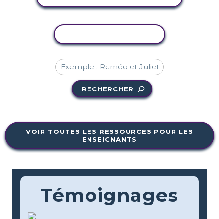
COPIER L'ACTIVITÉ
RECHERCHER
VOIR TOUTES LES RESSOURCES POUR LES
ENSEIGNANTS
Témoignages