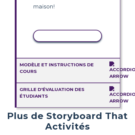
maison!
COPIER L'ACTIVITÉ
MODÈLE ET INSTRUCTIONS DE
COURS
GRILLE D'ÉVALUATION DES
ÉTUDIANTS
Plus de Storyboard That
Activités