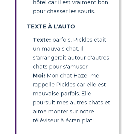
hôtel car il est vraiment bon
pour chasser les souris.
TEXTE À L'AUTO
Texte:
parfois, Pickles était
un mauvais chat. Il
s'arrangerait autour d'autres
chats pour s'amuser.
Moi:
Mon chat Hazel me
rappelle Pickles car elle est
mauvaise parfois. Elle
poursuit mes autres chats et
aime monter sur notre
téléviseur à écran plat!