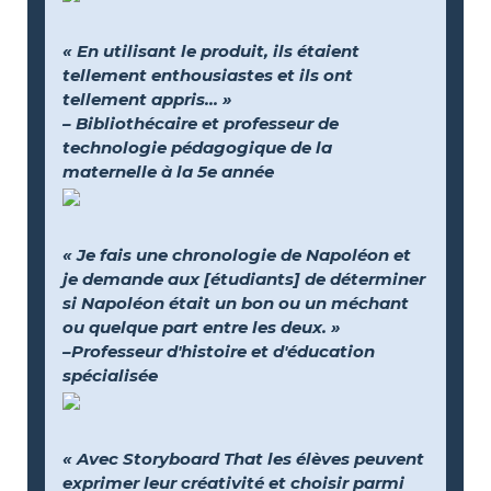
« En utilisant le produit, ils étaient
tellement enthousiastes et ils ont
tellement appris... »
– Bibliothécaire et professeur de
technologie pédagogique de la
maternelle à la 5e année
« Je fais une chronologie de Napoléon et
je demande aux [étudiants] de déterminer
si Napoléon était un bon ou un méchant
ou quelque part entre les deux. »
–Professeur d'histoire et d'éducation
spécialisée
« Avec Storyboard That les élèves peuvent
exprimer leur créativité et choisir parmi