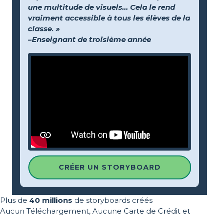
une multitude de visuels… Cela le rend
vraiment accessible à tous les élèves de la
classe. »
–Enseignant de troisième année
CRÉER UN STORYBOARD
Plus de
40 millions
de storyboards créés
Aucun Téléchargement, Aucune Carte de Crédit et