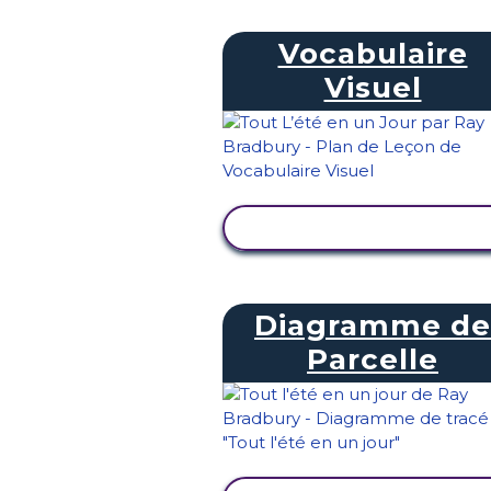
Vocabulaire
Visuel
AFFICHER L'ACTIVITÉ
Diagramme de
Parcelle