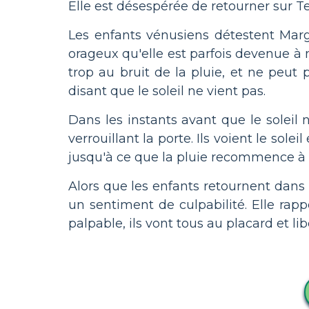
Elle est désespérée de retourner sur Te
Les enfants vénusiens détestent Margo
orageux qu'elle est parfois devenue à m
trop au bruit de la pluie, et ne peut 
disant que le soleil ne vient pas.
Dans les instants avant que le soleil
verrouillant la porte. Ils voient le sol
jusqu'à ce que la pluie recommence à
Alors que les enfants retournent dans 
un sentiment de culpabilité. Elle rapp
palpable, ils vont tous au placard et lib