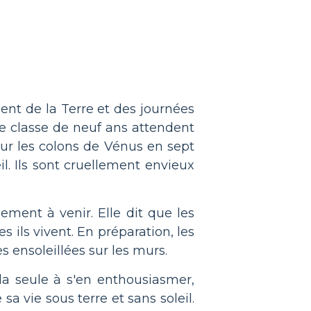
"
ent de la Terre et des journées
de classe de neuf ans attendent
our les colons de Vénus en sept
. Ils sont cruellement envieux
ement à venir. Elle dit que les
 ils vivent. En préparation, les
 ensoleillées sur les murs.
la seule à s'en enthousiasmer,
sa vie sous terre et sans soleil.