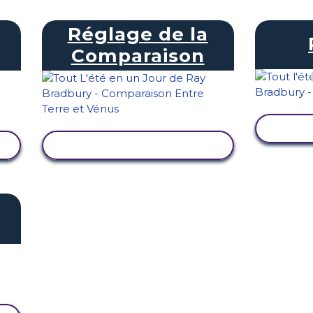
Réglage de la
Comparaison
AFF
AFFICHER L'ACTIVITÉ