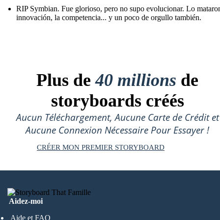
RIP Symbian. Fue glorioso, pero no supo evolucionar. Lo mataron
innovación, la competencia... y un poco de orgullo también.
Plus de
40 millions
de
storyboards créés
Aucun Téléchargement, Aucune Carte de Crédit et
Aucune Connexion Nécessaire Pour Essayer !
CRÉER MON PREMIER STORYBOARD
Aidez-moi
Aide et FAQ