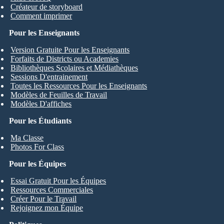
Créateur de storyboard
Comment imprimer
Pour les Enseignants
Version Gratuite Pour les Enseignants
Forfaits de Districts ou Academies
Bibliothèques Scolaires et Médiathèques
Sessions D'entrainement
Toutes les Ressources Pour les Enseignants
Modèles de Feuilles de Travail
Modèles D'affiches
Pour les Étudiants
Ma Classe
Photos For Class
Pour les Équipes
Essai Gratuit Pour les Équipes
Ressources Commerciales
Créer Pour le Travail
Rejoignez mon Équipe