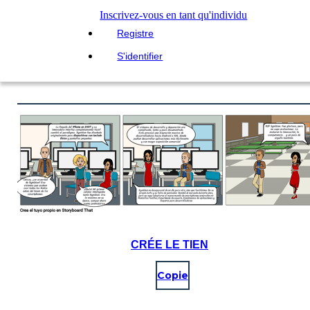
Inscrivez-vous en tant qu'individu
Registre
S'identifier
CRÉE LE TIEN
Copie