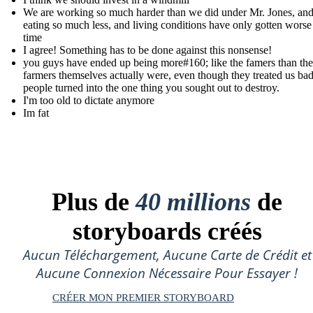
We are working so much harder than we did under Mr. Jones, and 
eating so much less, and living conditions have only gotten worse
time
I agree! Something has to be done against this nonsense!
you guys have ended up being more#160; like the famers than the
farmers themselves actually were, even though they treated us ba
people turned into the one thing you sought out to destroy.
I'm too old to dictate anymore
Im fat
Plus de
40 millions
de
storyboards créés
Aucun Téléchargement, Aucune Carte de Crédit et
Aucune Connexion Nécessaire Pour Essayer !
CRÉER MON PREMIER STORYBOARD