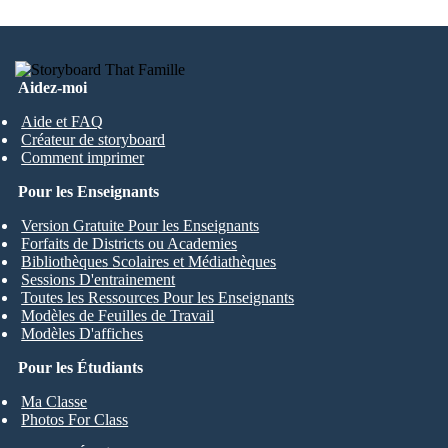
Aidez-moi
Aide et FAQ
Créateur de storyboard
Comment imprimer
Pour les Enseignants
Version Gratuite Pour les Enseignants
Forfaits de Districts ou Academies
Bibliothèques Scolaires et Médiathèques
Sessions D'entrainement
Toutes les Ressources Pour les Enseignants
Modèles de Feuilles de Travail
Modèles D'affiches
Pour les Étudiants
Ma Classe
Photos For Class