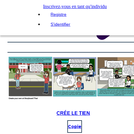
Inscrivez-vous en tant qu'individu
Registre
S'identifier
CRÉE LE TIEN
Copie