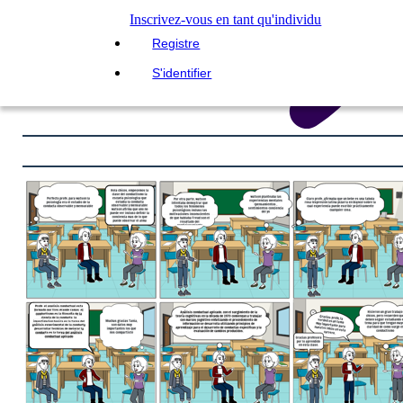
Inscrivez-vous en tant qu'individu
Registre
S'identifier