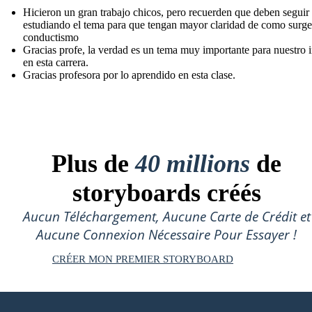
Hicieron un gran trabajo chicos, pero recuerden que deben seguir
estudiando el tema para que tengan mayor claridad de como surge
conductismo
Gracias profe, la verdad es un tema muy importante para nuestro i
en esta carrera.
Gracias profesora por lo aprendido en esta clase.
Plus de
40 millions
de
storyboards créés
Aucun Téléchargement, Aucune Carte de Crédit et
Aucune Connexion Nécessaire Pour Essayer !
CRÉER MON PREMIER STORYBOARD