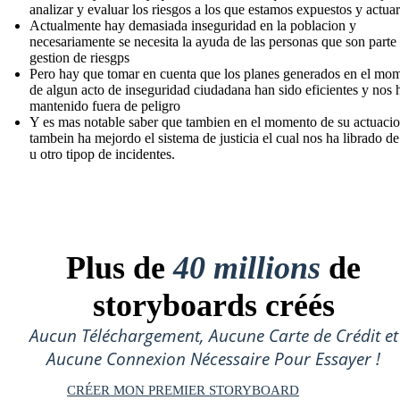
analizar y evaluar los riesgos a los que estamos expuestos y actuar
Actualmente hay demasiada inseguridad en la poblacion y
necesariamente se necesita la ayuda de las personas que son parte 
gestion de riesgps
Pero hay que tomar en cuenta que los planes generados en el mo
de algun acto de inseguridad ciudadana han sido eficientes y nos 
mantenido fuera de peligro
Y es mas notable saber que tambien en el momento de su actuaci
tambein ha mejordo el sistema de justicia el cual nos ha librado d
u otro tipop de incidentes.
Plus de
40 millions
de
storyboards créés
Aucun Téléchargement, Aucune Carte de Crédit et
Aucune Connexion Nécessaire Pour Essayer !
CRÉER MON PREMIER STORYBOARD