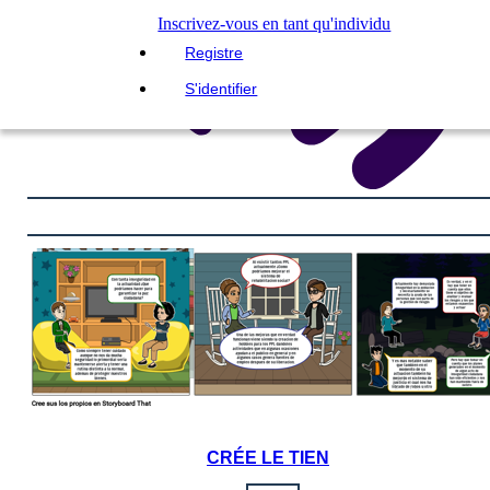
Inscrivez-vous en tant qu'individu
Registre
S'identifier
CRÉE LE TIEN