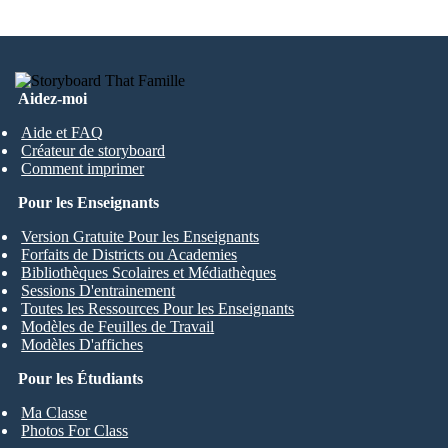
Aidez-moi
Aide et FAQ
Créateur de storyboard
Comment imprimer
Pour les Enseignants
Version Gratuite Pour les Enseignants
Forfaits de Districts ou Academies
Bibliothèques Scolaires et Médiathèques
Sessions D'entrainement
Toutes les Ressources Pour les Enseignants
Modèles de Feuilles de Travail
Modèles D'affiches
Pour les Étudiants
Ma Classe
Photos For Class