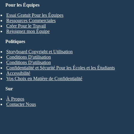
Pour les Équipes
Essai Gratuit Pour les Équipes
Ressources Commerciales
Créer Pour le Travail
Rejoignez mon Équipe
Politiques
Storyboard Copyright et Utilisation
Conditions D'utilisation
Conditions D'utilisation
Confidentialité et Sécurité Pour les Écoles et les Étudiants
Accessibilité
Vos Choix en Matière de Confidentialité
Sur
À Propos
Contacter Nous