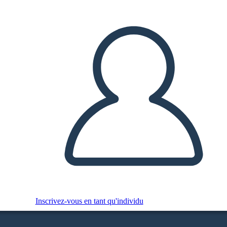
Inscrivez-vous en tant qu'individu