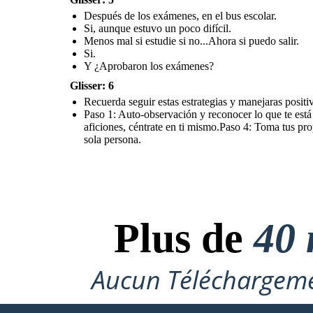
Después de los exámenes, en el bus escolar.
Si, aunque estuvo un poco difícil.
Menos mal si estudie si no...Ahora si puedo salir.
Si.
Y ¿Aprobaron los exámenes?
Glisser: 6
Recuerda seguir estas estrategias y manejaras posi
Paso 1: Auto-observación y reconocer lo que te está 
aficiones, céntrate en ti mismo.Paso 4: Toma tus pr
sola persona.
Plus de
40 
Aucun Téléchargeme