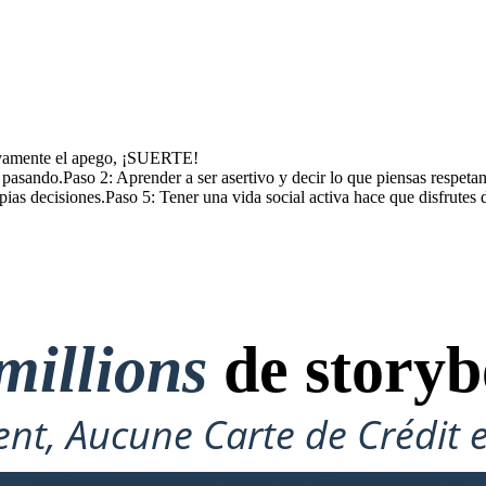
tivamente el apego, ¡SUERTE!
pasando.Paso 2: Aprender a ser asertivo y decir lo que piensas respetan
opias decisiones.Paso 5: Tener una vida social activa hace que disfrute
millions
de storyb
nt, Aucune Carte de Crédit 