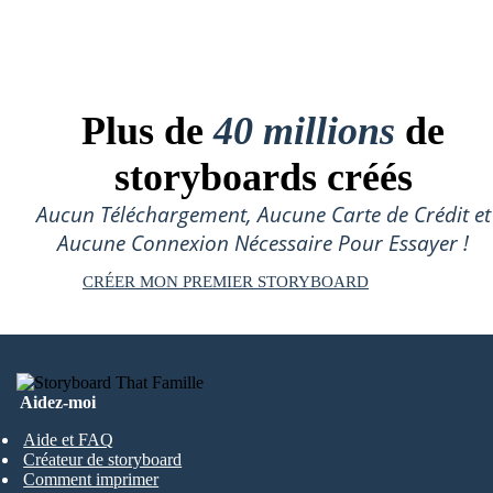
Plus de
40 millions
de
storyboards créés
Aucun Téléchargement, Aucune Carte de Crédit et
Aucune Connexion Nécessaire Pour Essayer !
CRÉER MON PREMIER STORYBOARD
Aidez-moi
Aide et FAQ
Créateur de storyboard
Comment imprimer