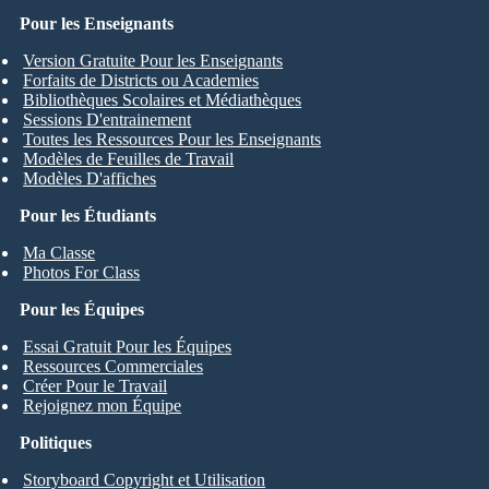
Pour les Enseignants
Version Gratuite Pour les Enseignants
Forfaits de Districts ou Academies
Bibliothèques Scolaires et Médiathèques
Sessions D'entrainement
Toutes les Ressources Pour les Enseignants
Modèles de Feuilles de Travail
Modèles D'affiches
Pour les Étudiants
Ma Classe
Photos For Class
Pour les Équipes
Essai Gratuit Pour les Équipes
Ressources Commerciales
Créer Pour le Travail
Rejoignez mon Équipe
Politiques
Storyboard Copyright et Utilisation