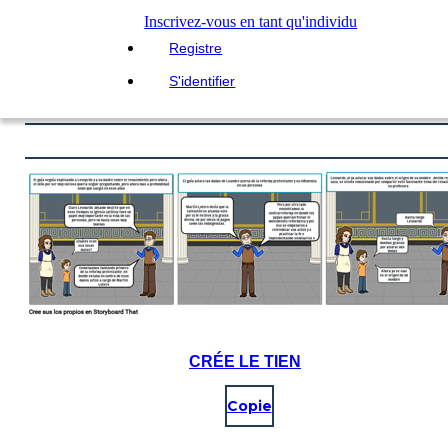
Inscrivez-vous en tant qu'individu
Registre
S'identifier
CRÉE LE TIEN
Copie