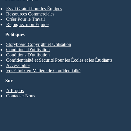
Essai Gratuit Pour les Équipes
Ressources Commerciales
Créer Pour le Travail
Rejoignez mon Équipe
Politiques
Storyboard Copyright et Utilisation
Conditions D'utilisation
Conditions D'utilisation
Confidentialité et Sécurité Pour les Écoles et les Étudiants
Accessibilité
Vos Choix en Matière de Confidentialité
Sur
À Propos
Contacter Nous