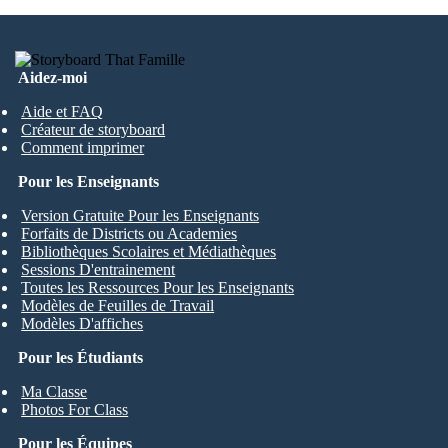
Aidez-moi
Aide et FAQ
Créateur de storyboard
Comment imprimer
Pour les Enseignants
Version Gratuite Pour les Enseignants
Forfaits de Districts ou Academies
Bibliothèques Scolaires et Médiathèques
Sessions D'entrainement
Toutes les Ressources Pour les Enseignants
Modèles de Feuilles de Travail
Modèles D'affiches
Pour les Étudiants
Ma Classe
Photos For Class
Pour les Équipes