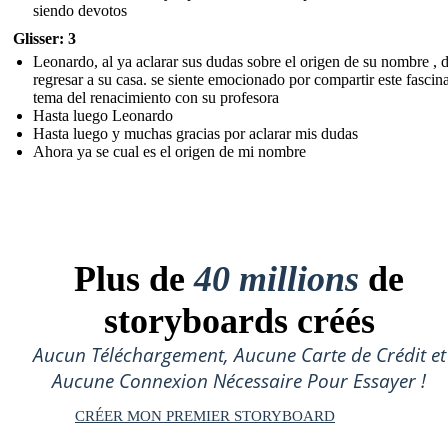
siendo devotos
Glisser: 3
Leonardo, al ya aclarar sus dudas sobre el origen de su nombre , 
regresar a su casa. se siente emocionado por compartir este fascin
tema del renacimiento con su profesora
Hasta luego Leonardo
Hasta luego y muchas gracias por aclarar mis dudas
Ahora ya se cual es el origen de mi nombre
Plus de
40 millions
de
storyboards créés
Aucun Téléchargement, Aucune Carte de Crédit et
Aucune Connexion Nécessaire Pour Essayer !
CRÉER MON PREMIER STORYBOARD