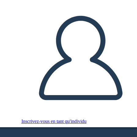
Inscrivez-vous en tant qu'individu