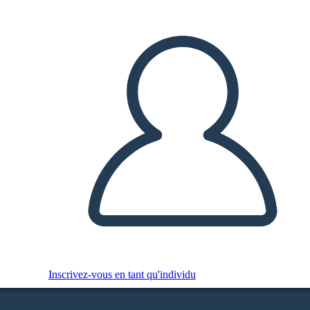
Inscrivez-vous en tant qu'individu