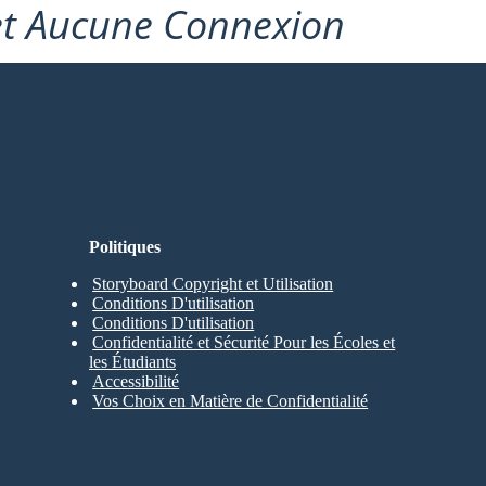
et Aucune Connexion
Politiques
Storyboard Copyright et Utilisation
Conditions D'utilisation
Conditions D'utilisation
Confidentialité et Sécurité Pour les Écoles et
les Étudiants
Accessibilité
Vos Choix en Matière de Confidentialité