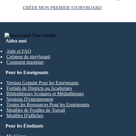
CRÉER MON PREMIER STORYBOARD
Aidez-moi
Aide et FAQ
Créateur de storyboard
Comment imprimer
Pour les Enseignants
Version Gratuite Pour les Enseignants
Forfaits de Districts ou Academies
Bibliothèques Scolaires et Médiathèques
Sessions D'entrainement
Toutes les Ressources Pour les Enseignants
Modèles de Feuilles de Travail
Modèles D'affiches
Pour les Étudiants