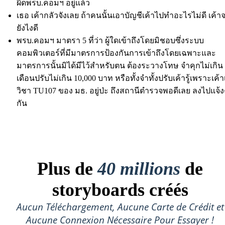
ผิดพรบ.คอมฯ อยู่แล้ว
เธอ เค้ากลัวจังเลย ถ้าคนนั้นเอาบัญชีเค้าไปทำอะไรไม่ดี เค้
ยังไงดี
พรบ.คอมฯ มาตรา 5 ที่ว่า ผู้ใดเข้าถึงโดยมิชอบซึ่งระบบ
คอมพิวเตอร์ที่มีมาตรการป้องกันการเข้าถึงโดยเฉพาะและ
มาตรการนั้นมิได้มีไว้สำหรับตน ต้องระวางโทษ จำคุกไม่เกิน
เดือนปรับไม่เกิน 10,000 บาท หรือทั้งจำทั้งปรับเค้ารู้เพราะเค้า
วิชา TU107 ของ มธ. อยู่ป่ะ ถึงสถานีตำรวจพอดีเลย ลงไปแจ
กัน
Plus de
40 millions
de
storyboards créés
Aucun Téléchargement, Aucune Carte de Crédit et
Aucune Connexion Nécessaire Pour Essayer !