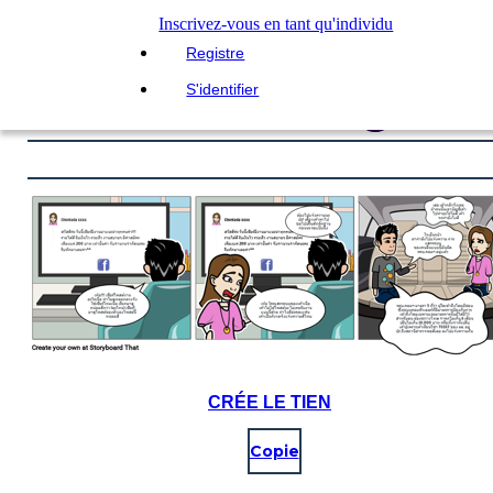
Inscrivez-vous en tant qu'individu
Registre
S'identifier
CRÉE LE TIEN
Copie