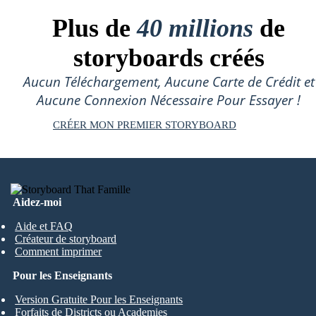
Plus de
40 millions
de
storyboards créés
Aucun Téléchargement, Aucune Carte de Crédit et
Aucune Connexion Nécessaire Pour Essayer !
CRÉER MON PREMIER STORYBOARD
Aidez-moi
Aide et FAQ
Créateur de storyboard
Comment imprimer
Pour les Enseignants
Version Gratuite Pour les Enseignants
Forfaits de Districts ou Academies