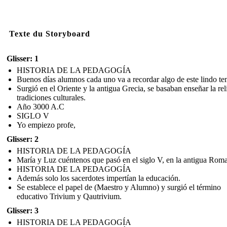
Texte du Storyboard
Glisser: 1
HISTORIA DE LA PEDAGOGÍA
Buenos días alumnos cada uno va a recordar algo de este lindo te
Surgió en el Oriente y la antigua Grecia, se basaban enseñar la rel
tradiciones culturales.
Año 3000 A.C
SIGLO V
Yo empiezo profe,
Glisser: 2
HISTORIA DE LA PEDAGOGÍA
María y Luz cuéntenos que pasó en el siglo V, en la antigua Roma
HISTORIA DE LA PEDAGOGÍA
Además solo los sacerdotes impertían la educación.
Se establece el papel de (Maestro y Alumno) y surgió el término
educativo Trivium y Qautrivium.
Glisser: 3
HISTORIA DE LA PEDAGOGÍA