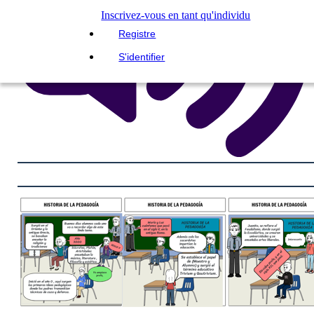
Inscrivez-vous en tant qu'individu
Registre
S'identifier