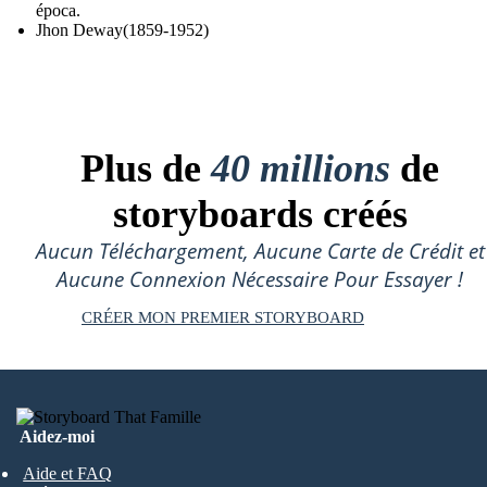
época.
Jhon Deway(1859-1952)
Plus de
40 millions
de
storyboards créés
Aucun Téléchargement, Aucune Carte de Crédit et
Aucune Connexion Nécessaire Pour Essayer !
CRÉER MON PREMIER STORYBOARD
Aidez-moi
Aide et FAQ