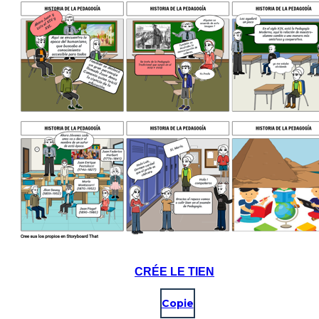
CRÉE LE TIEN
Copie