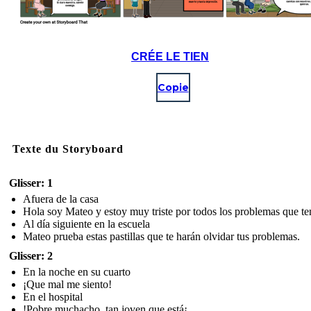
CRÉE LE TIEN
Copie
Texte du Storyboard
Glisser: 1
Afuera de la casa
Hola soy Mateo y estoy muy triste por todos los problemas que te
Al día siguiente en la escuela
Mateo prueba estas pastillas que te harán olvidar tus problemas.
Glisser: 2
En la noche en su cuarto
¡Que mal me siento!
En el hospital
!Pobre muchacho, tan joven que está¡