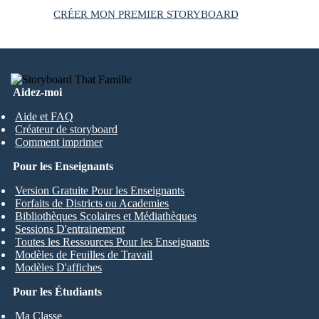
CRÉER MON PREMIER STORYBOARD
Aidez-moi
Aide et FAQ
Créateur de storyboard
Comment imprimer
Pour les Enseignants
Version Gratuite Pour les Enseignants
Forfaits de Districts ou Academies
Bibliothèques Scolaires et Médiathèques
Sessions D'entrainement
Toutes les Ressources Pour les Enseignants
Modèles de Feuilles de Travail
Modèles D'affiches
Pour les Étudiants
Ma Classe