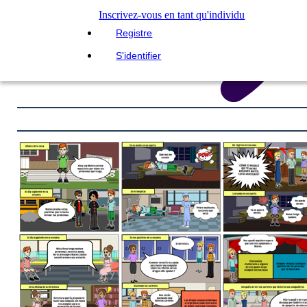
Inscrivez-vous en tant qu'individu
Registre
S'identifier