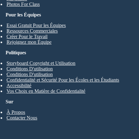
Photos For Class
Pour les Équipes
Essai Gratuit Pour les Équipes
Ressources Commerciales
Créer Pour le Travail
Rejoignez mon Équipe
Politiques
Storyboard Copyright et Utilisation
Conditions D'utilisation
Conditions D'utilisation
Confidentialité et Sécurité Pour les Écoles et les Étudiants
Accessibilité
Vos Choix en Matière de Confidentialité
Sur
À Propos
Contacter Nous