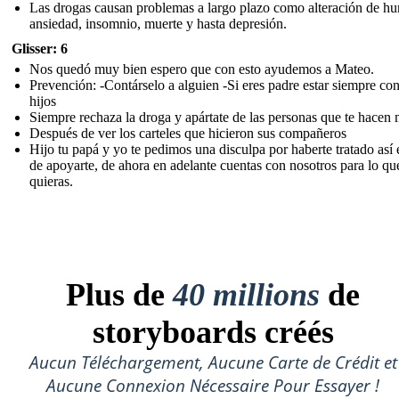
Las drogas causan problemas a largo plazo como alteración de hu
ansiedad, insomnio, muerte y hasta depresión.
Glisser: 6
Nos quedó muy bien espero que con esto ayudemos a Mateo.
Prevención: -Contárselo a alguien -Si eres padre estar siempre con
hijos
Siempre rechaza la droga y apártate de las personas que te hacen 
Después de ver los carteles que hicieron sus compañeros
Hijo tu papá y yo te pedimos una disculpa por haberte tratado así
de apoyarte, de ahora en adelante cuentas con nosotros para lo qu
quieras.
Plus de
40 millions
de
storyboards créés
Aucun Téléchargement, Aucune Carte de Crédit et
Aucune Connexion Nécessaire Pour Essayer !