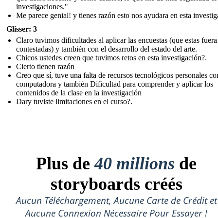
investigaciones."
Me parece genial! y tienes razón esto nos ayudara en esta investi
Glisser: 3
Claro tuvimos dificultades al aplicar las encuestas (que estas fuera
contestadas) y también con el desarrollo del estado del arte.
Chicos ustedes creen que tuvimos retos en esta investigación?.
Cierto tienen razón
Creo que sí, tuve una falta de recursos tecnológicos personales c
computadora y también Dificultad para comprender y aplicar los
contenidos de la clase en la investigación
Dary tuviste limitaciones en el curso?.
Plus de
40 millions
de
storyboards créés
Aucun Téléchargement, Aucune Carte de Crédit et
Aucune Connexion Nécessaire Pour Essayer !