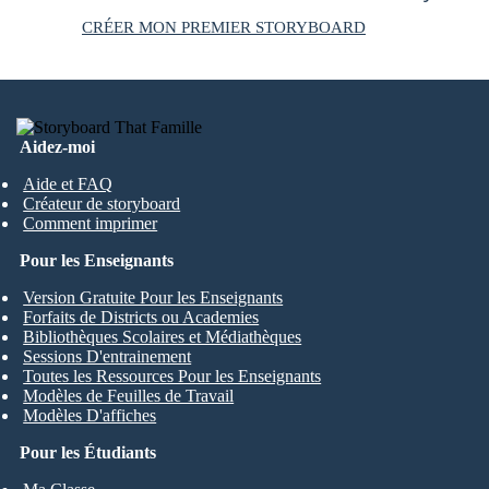
CRÉER MON PREMIER STORYBOARD
Aidez-moi
Aide et FAQ
Créateur de storyboard
Comment imprimer
Pour les Enseignants
Version Gratuite Pour les Enseignants
Forfaits de Districts ou Academies
Bibliothèques Scolaires et Médiathèques
Sessions D'entrainement
Toutes les Ressources Pour les Enseignants
Modèles de Feuilles de Travail
Modèles D'affiches
Pour les Étudiants