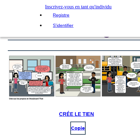
Inscrivez-vous en tant qu'individu
Registre
S'identifier
CRÉE LE TIEN
Copie