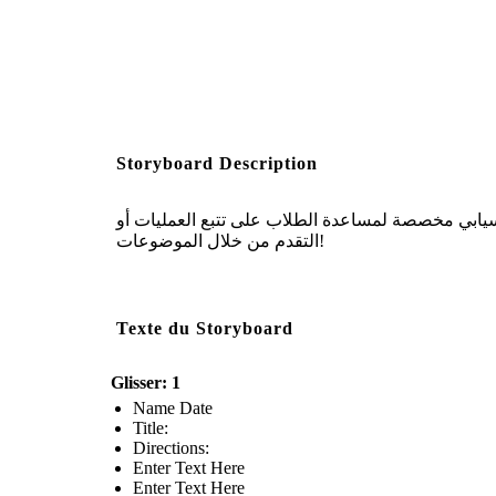
Storyboard Description
وراق عمل مخطط انسيابي مخصصة لمساعدة الطلاب على تتبع العمليات أو
التقدم من خلال الموضوعات!
Texte du Storyboard
Glisser: 1
Name Date
Title:
Directions:
Enter Text Here
Enter Text Here