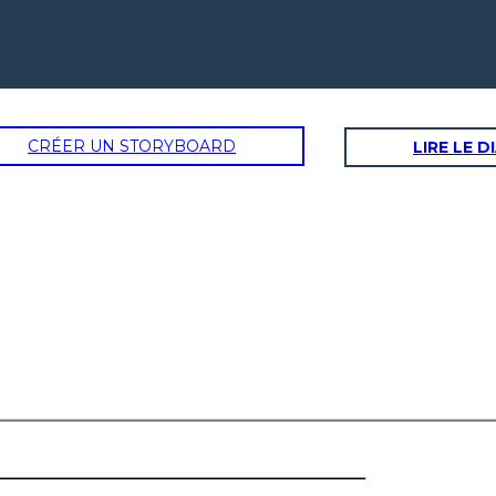
CRÉER UN STORYBOARD
LIRE LE 