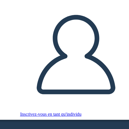
Inscrivez-vous en tant qu'individu