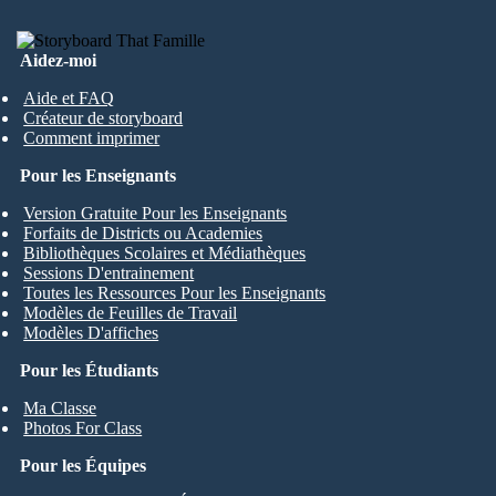
Aidez-moi
Aide et FAQ
Créateur de storyboard
Comment imprimer
Pour les Enseignants
Version Gratuite Pour les Enseignants
Forfaits de Districts ou Academies
Bibliothèques Scolaires et Médiathèques
Sessions D'entrainement
Toutes les Ressources Pour les Enseignants
Modèles de Feuilles de Travail
Modèles D'affiches
Pour les Étudiants
Ma Classe
Photos For Class
Pour les Équipes