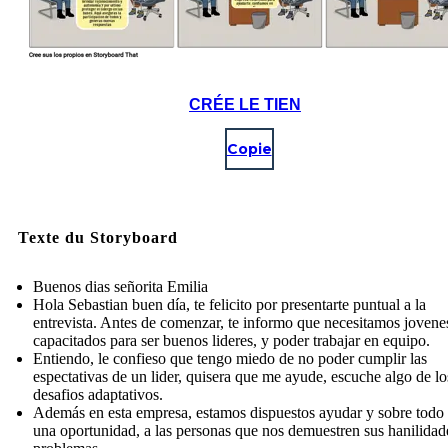
CRÉE LE TIEN
Copie
Texte du Storyboard
Buenos dias señorita Emilia
Hola Sebastian buen día, te felicito por presentarte puntual a la
entrevista. Antes de comenzar, te informo que necesitamos jovene
capacitados para ser buenos lideres, y poder trabajar en equipo.
Entiendo, le confieso que tengo miedo de no poder cumplir las
espectativas de un lider, quisera que me ayude, escuche algo de lo
desafios adaptativos.
Además en esta empresa, estamos dispuestos ayudar y sobre todo 
una oportunidad, a las personas que nos demuestren sus hanilidad