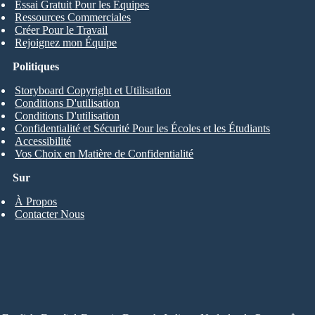
Essai Gratuit Pour les Équipes
Ressources Commerciales
Créer Pour le Travail
Rejoignez mon Équipe
Politiques
Storyboard Copyright et Utilisation
Conditions D'utilisation
Conditions D'utilisation
Confidentialité et Sécurité Pour les Écoles et les Étudiants
Accessibilité
Vos Choix en Matière de Confidentialité
Sur
À Propos
Contacter Nous