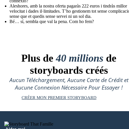
connexió?
Aleshores, amb la nostra oferta pagaràs 222 euros i tindràs millor
velocitat i dades il·limitades. T’ho gestionem tot sense complicaci
sense que et quedis sense servei ni un sol dia.
Bé… sí, sembla que val la pena. Com ho fem?
Plus de
40 millions
de
storyboards créés
Aucun Téléchargement, Aucune Carte de Crédit et
Aucune Connexion Nécessaire Pour Essayer !
CRÉER MON PREMIER STORYBOARD