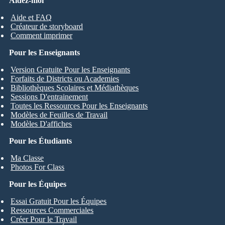
Aidez-moi
Aide et FAQ
Créateur de storyboard
Comment imprimer
Pour les Enseignants
Version Gratuite Pour les Enseignants
Forfaits de Districts ou Academies
Bibliothèques Scolaires et Médiathèques
Sessions D'entrainement
Toutes les Ressources Pour les Enseignants
Modèles de Feuilles de Travail
Modèles D'affiches
Pour les Étudiants
Ma Classe
Photos For Class
Pour les Équipes
Essai Gratuit Pour les Équipes
Ressources Commerciales
Créer Pour le Travail