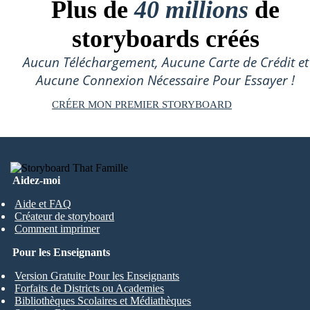
Plus de
40 millions
de
storyboards créés
Aucun Téléchargement, Aucune Carte de Crédit et
Aucune Connexion Nécessaire Pour Essayer !
CRÉER MON PREMIER STORYBOARD
Aidez-moi
Aide et FAQ
Créateur de storyboard
Comment imprimer
Pour les Enseignants
Version Gratuite Pour les Enseignants
Forfaits de Districts ou Academies
Bibliothèques Scolaires et Médiathèques