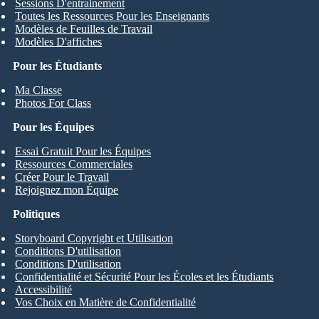
Sessions D'entrainement
Toutes les Ressources Pour les Enseignants
Modèles de Feuilles de Travail
Modèles D'affiches
Pour les Étudiants
Ma Classe
Photos For Class
Pour les Équipes
Essai Gratuit Pour les Équipes
Ressources Commerciales
Créer Pour le Travail
Rejoignez mon Équipe
Politiques
Storyboard Copyright et Utilisation
Conditions D'utilisation
Conditions D'utilisation
Confidentialité et Sécurité Pour les Écoles et les Étudiants
Accessibilité
Vos Choix en Matière de Confidentialité