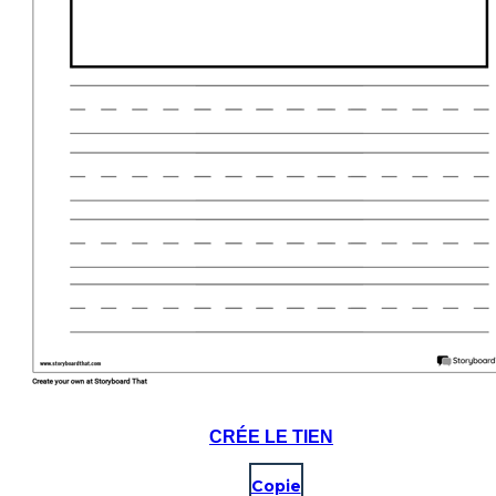
CRÉE LE TIEN
Copie