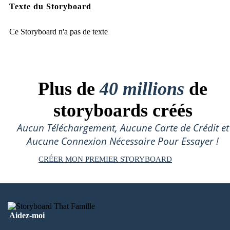
Texte du Storyboard
Ce Storyboard n'a pas de texte
Plus de
40 millions
de
storyboards créés
Aucun Téléchargement, Aucune Carte de Crédit et
Aucune Connexion Nécessaire Pour Essayer !
CRÉER MON PREMIER STORYBOARD
Aidez-moi