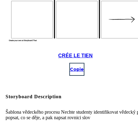
CRÉE LE TIEN
Copie
Storyboard Description
Šablona vědeckého procesu Nechte studenty identifikovat vědecký 
popsat, co se děje, a pak napsat rovnici slov