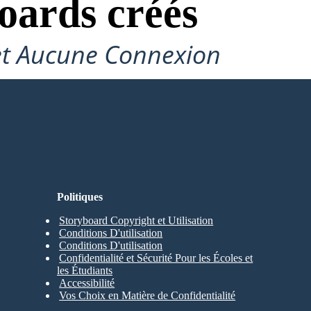
oards créés
et Aucune Connexion
Politiques
Storyboard Copyright et Utilisation
Conditions D'utilisation
Conditions D'utilisation
Confidentialité et Sécurité Pour les Écoles et
les Étudiants
Accessibilité
Vos Choix en Matière de Confidentialité