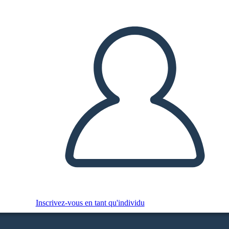
Inscrivez-vous en tant qu'individu