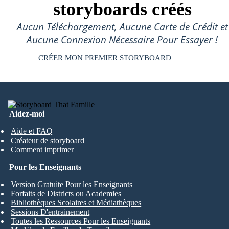
storyboards créés
Aucun Téléchargement, Aucune Carte de Crédit et
Aucune Connexion Nécessaire Pour Essayer !
CRÉER MON PREMIER STORYBOARD
Aidez-moi
Aide et FAQ
Créateur de storyboard
Comment imprimer
Pour les Enseignants
Version Gratuite Pour les Enseignants
Forfaits de Districts ou Academies
Bibliothèques Scolaires et Médiathèques
Sessions D'entrainement
Toutes les Ressources Pour les Enseignants