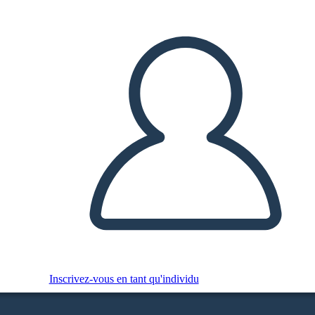
Inscrivez-vous en tant qu'individu