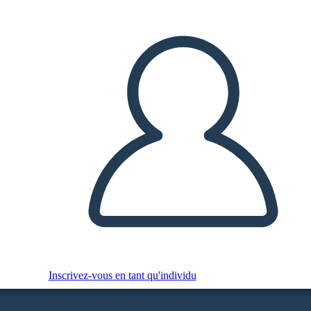
Inscrivez-vous en tant qu'individu