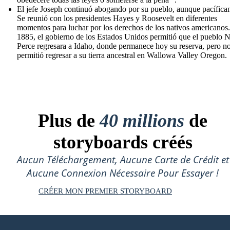
El jefe Joseph continuó abogando por su pueblo, aunque pacífica
Se reunió con los presidentes Hayes y Roosevelt en diferentes
momentos para luchar por los derechos de los nativos americanos
1885, el gobierno de los Estados Unidos permitió que el pueblo 
Perce regresara a Idaho, donde permanece hoy su reserva, pero no
permitió regresar a su tierra ancestral en Wallowa Valley Oregon.
Plus de
40 millions
de
storyboards créés
Aucun Téléchargement, Aucune Carte de Crédit et
Aucune Connexion Nécessaire Pour Essayer !
CRÉER MON PREMIER STORYBOARD