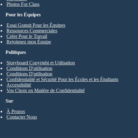
Photos For Class
Pour les Équipes
Essai Gratuit Pour les Équipes
Ressources Commerciales
Créer Pour le Travail
Rejoignez mon Équipe
Politiques
Storyboard Copyright et Utilisation
Conditions D'utilisation
Conditions D'utilisation
Confidentialité et Sécurité Pour les Écoles et les Étudiants
Accessibilité
Vos Choix en Matière de Confidentialité
Sur
À Propos
Contacter Nous