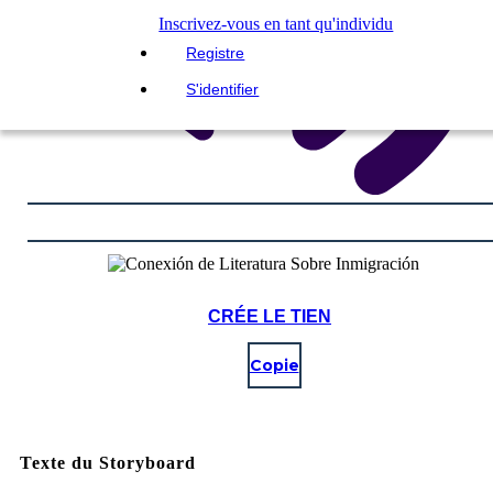
Inscrivez-vous en tant qu'individu
Registre
S'identifier
CRÉE LE TIEN
Copie
Texte du Storyboard