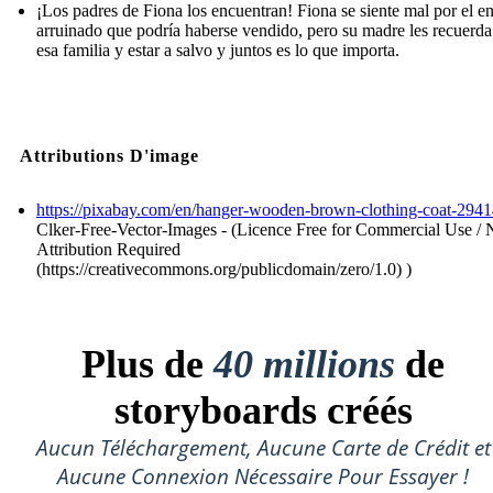
¡Los padres de Fiona los encuentran! Fiona se siente mal por el e
arruinado que podría haberse vendido, pero su madre les recuerda
esa familia y estar a salvo y juntos es lo que importa.
Attributions D'image
https://pixabay.com/en/hanger-wooden-brown-clothing-coat-2941
Clker-Free-Vector-Images - (Licence Free for Commercial Use / 
Attribution Required
(https://creativecommons.org/publicdomain/zero/1.0) )
Plus de
40 millions
de
storyboards créés
Aucun Téléchargement, Aucune Carte de Crédit et
Aucune Connexion Nécessaire Pour Essayer !