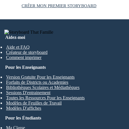
CRÉER MON PREMIER STORYBOARD
Aidez-moi
Aide et FAQ
Créateur de storyboard
Comment imprimer
Pour les Enseignants
Version Gratuite Pour les Enseignants
Forfaits de Districts ou Academies
Bibliothèques Scolaires et Médiathèques
Sessions D'entrainement
Toutes les Ressources Pour les Enseignants
Modèles de Feuilles de Travail
Modèles D'affiches
Pour les Étudiants
Ma Classe