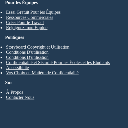
Pour les Équipes
Essai Gratuit Pour les Équipes
Ressources Commerciales
Créer Pour le Travail
Rejoignez mon Équipe
Politiques
Storyboard Copyright et Utilisation
Conditions D'utilisation
Conditions D'utilisation
Confidentialité et Sécurité Pour les Écoles et les Étudiants
Accessibilité
Vos Choix en Matière de Confidentialité
Sur
À Propos
Contacter Nous