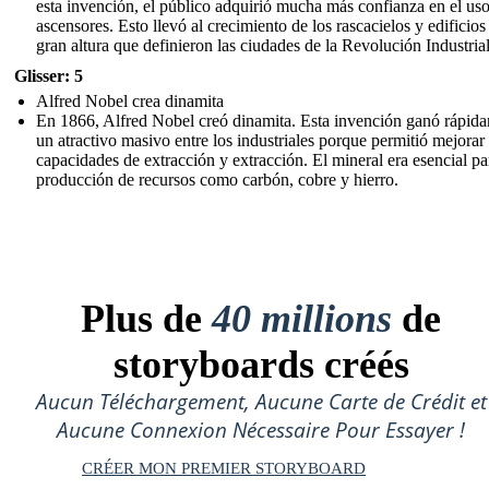
esta invención, el público adquirió mucha más confianza en el us
ascensores. Esto llevó al crecimiento de los rascacielos y edificios
gran altura que definieron las ciudades de la Revolución Industrial
Glisser: 5
Alfred Nobel crea dinamita
En 1866, Alfred Nobel creó dinamita. Esta invención ganó rápid
un atractivo masivo entre los industriales porque permitió mejorar 
capacidades de extracción y extracción. El mineral era esencial pa
producción de recursos como carbón, cobre y hierro.
Plus de
40 millions
de
storyboards créés
Aucun Téléchargement, Aucune Carte de Crédit et
Aucune Connexion Nécessaire Pour Essayer !
CRÉER MON PREMIER STORYBOARD