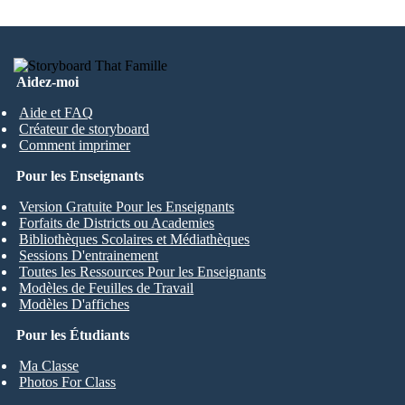
Aidez-moi
Aide et FAQ
Créateur de storyboard
Comment imprimer
Pour les Enseignants
Version Gratuite Pour les Enseignants
Forfaits de Districts ou Academies
Bibliothèques Scolaires et Médiathèques
Sessions D'entrainement
Toutes les Ressources Pour les Enseignants
Modèles de Feuilles de Travail
Modèles D'affiches
Pour les Étudiants
Ma Classe
Photos For Class