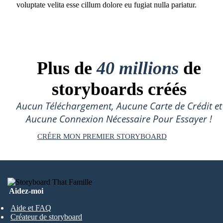
voluptate velita esse cillum dolore eu fugiat nulla pariatur.
Plus de
40 millions
de
storyboards créés
Aucun Téléchargement, Aucune Carte de Crédit et
Aucune Connexion Nécessaire Pour Essayer !
CRÉER MON PREMIER STORYBOARD
Aidez-moi
Aide et FAQ
Créateur de storyboard