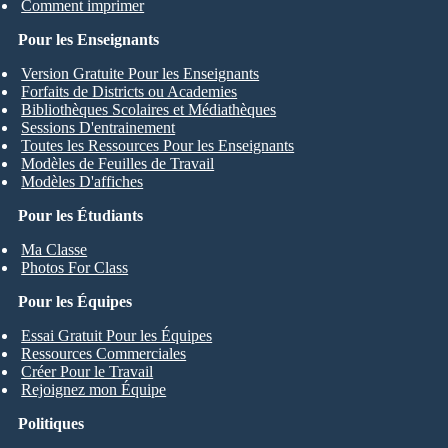
Comment imprimer
Pour les Enseignants
Version Gratuite Pour les Enseignants
Forfaits de Districts ou Academies
Bibliothèques Scolaires et Médiathèques
Sessions D'entrainement
Toutes les Ressources Pour les Enseignants
Modèles de Feuilles de Travail
Modèles D'affiches
Pour les Étudiants
Ma Classe
Photos For Class
Pour les Équipes
Essai Gratuit Pour les Équipes
Ressources Commerciales
Créer Pour le Travail
Rejoignez mon Équipe
Politiques