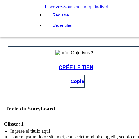
Inscrivez-vous en tant qu'individu
Registre
S'identifier
CRÉE LE TIEN
Copie
Texte du Storyboard
Glisser: 1
Ingrese el título aquí
Lorem ipsum dolor sit amet, consectetur adipiscing elit, sed do e