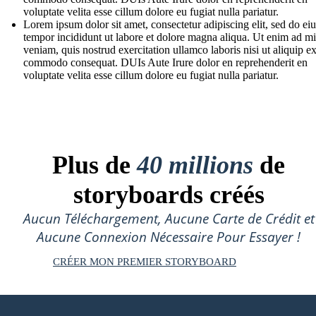
voluptate velita esse cillum dolore eu fugiat nulla pariatur.
Lorem ipsum dolor sit amet, consectetur adipiscing elit, sed do e
tempor incididunt ut labore et dolore magna aliqua. Ut enim ad m
veniam, quis nostrud exercitation ullamco laboris nisi ut aliquip e
commodo consequat. DUIs Aute Irure dolor en reprehenderit en
voluptate velita esse cillum dolore eu fugiat nulla pariatur.
Plus de
40 millions
de
storyboards créés
Aucun Téléchargement, Aucune Carte de Crédit et
Aucune Connexion Nécessaire Pour Essayer !
CRÉER MON PREMIER STORYBOARD