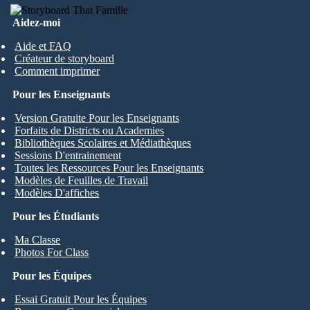
Aidez-moi
Aide et FAQ
Créateur de storyboard
Comment imprimer
Pour les Enseignants
Version Gratuite Pour les Enseignants
Forfaits de Districts ou Academies
Bibliothèques Scolaires et Médiathèques
Sessions D'entrainement
Toutes les Ressources Pour les Enseignants
Modèles de Feuilles de Travail
Modèles D'affiches
Pour les Étudiants
Ma Classe
Photos For Class
Pour les Équipes
Essai Gratuit Pour les Équipes