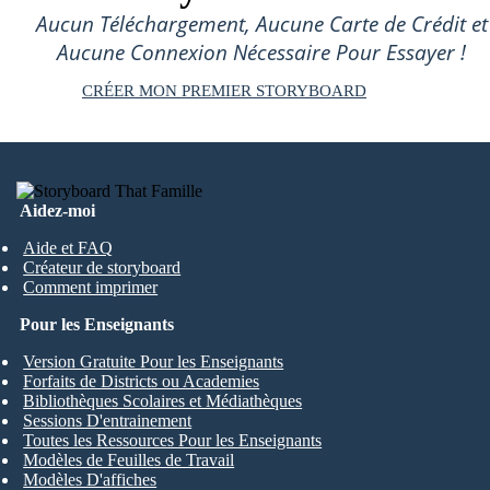
Aucun Téléchargement, Aucune Carte de Crédit et
Aucune Connexion Nécessaire Pour Essayer !
CRÉER MON PREMIER STORYBOARD
Aidez-moi
Aide et FAQ
Créateur de storyboard
Comment imprimer
Pour les Enseignants
Version Gratuite Pour les Enseignants
Forfaits de Districts ou Academies
Bibliothèques Scolaires et Médiathèques
Sessions D'entrainement
Toutes les Ressources Pour les Enseignants
Modèles de Feuilles de Travail
Modèles D'affiches