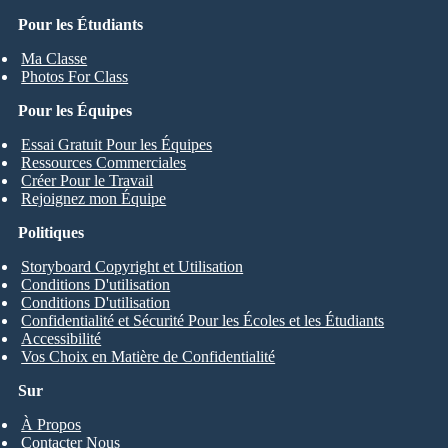
Pour les Étudiants
Ma Classe
Photos For Class
Pour les Équipes
Essai Gratuit Pour les Équipes
Ressources Commerciales
Créer Pour le Travail
Rejoignez mon Équipe
Politiques
Storyboard Copyright et Utilisation
Conditions D'utilisation
Conditions D'utilisation
Confidentialité et Sécurité Pour les Écoles et les Étudiants
Accessibilité
Vos Choix en Matière de Confidentialité
Sur
À Propos
Contacter Nous