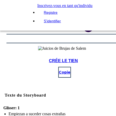
Inscrivez-vous en tant qu'individu
Registre
S'identifier
CRÉE LE TIEN
Copie
Texte du Storyboard
Glisser: 1
Empiezan a suceder cosas extrañas