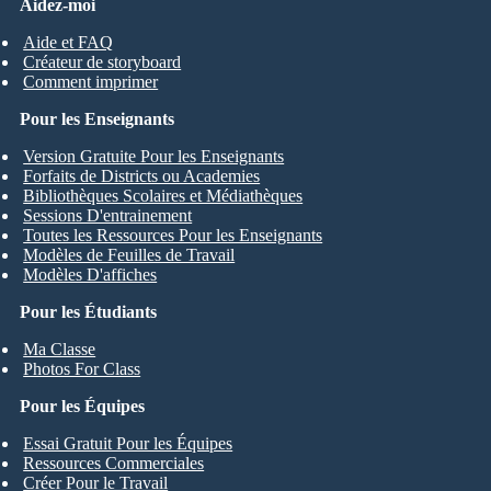
Aidez-moi
Aide et FAQ
Créateur de storyboard
Comment imprimer
Pour les Enseignants
Version Gratuite Pour les Enseignants
Forfaits de Districts ou Academies
Bibliothèques Scolaires et Médiathèques
Sessions D'entrainement
Toutes les Ressources Pour les Enseignants
Modèles de Feuilles de Travail
Modèles D'affiches
Pour les Étudiants
Ma Classe
Photos For Class
Pour les Équipes
Essai Gratuit Pour les Équipes
Ressources Commerciales
Créer Pour le Travail