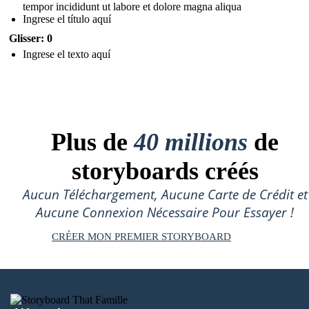
tempor incididunt ut labore et dolore magna aliqua
Ingrese el título aquí
Glisser: 0
Ingrese el texto aquí
Plus de
40 millions
de
storyboards créés
Aucun Téléchargement, Aucune Carte de Crédit et
Aucune Connexion Nécessaire Pour Essayer !
CRÉER MON PREMIER STORYBOARD