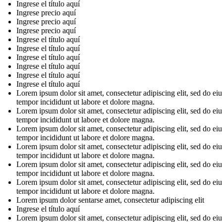
Ingrese el título aquí
Ingrese precio aquí
Ingrese precio aquí
Ingrese precio aquí
Ingrese el título aquí
Ingrese el título aquí
Ingrese el título aquí
Ingrese el título aquí
Ingrese el título aquí
Ingrese el título aquí
Lorem ipsum dolor sit amet, consectetur adipiscing elit, sed do e
tempor incididunt ut labore et dolore magna.
Lorem ipsum dolor sit amet, consectetur adipiscing elit, sed do e
tempor incididunt ut labore et dolore magna.
Lorem ipsum dolor sit amet, consectetur adipiscing elit, sed do e
tempor incididunt ut labore et dolore magna.
Lorem ipsum dolor sit amet, consectetur adipiscing elit, sed do e
tempor incididunt ut labore et dolore magna.
Lorem ipsum dolor sit amet, consectetur adipiscing elit, sed do e
tempor incididunt ut labore et dolore magna.
Lorem ipsum dolor sit amet, consectetur adipiscing elit, sed do e
tempor incididunt ut labore et dolore magna.
Lorem ipsum dolor sentarse amet, consectetur adipiscing elit
Ingrese el título aquí
Lorem ipsum dolor sit amet, consectetur adipiscing elit, sed do e