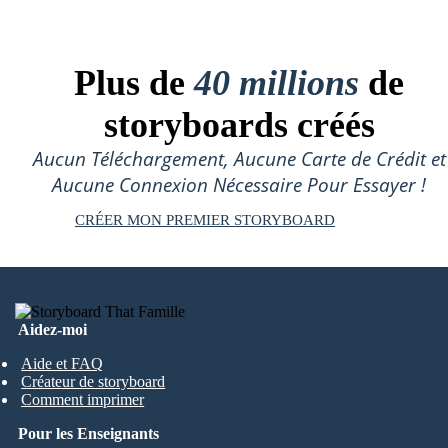
Plus de
40 millions
de
storyboards créés
Aucun Téléchargement, Aucune Carte de Crédit et
Aucune Connexion Nécessaire Pour Essayer !
CRÉER MON PREMIER STORYBOARD
Aidez-moi
Aide et FAQ
Créateur de storyboard
Comment imprimer
Pour les Enseignants