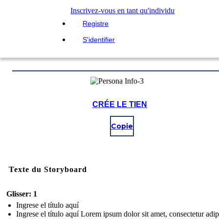
Inscrivez-vous en tant qu'individu
Registre
S'identifier
CRÉE LE TIEN
Copie
Texte du Storyboard
Glisser: 1
Ingrese el título aquí
Ingrese el título aquí Lorem ipsum dolor sit amet, consectetur adip