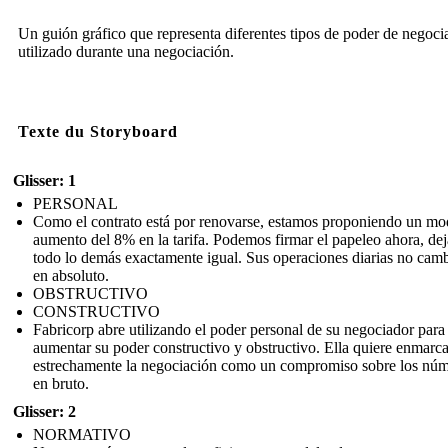
Un guión gráfico que representa diferentes tipos de poder de negoci
utilizado durante una negociación.
Texte du Storyboard
Glisser: 1
PERSONAL
Como el contrato está por renovarse, estamos proponiendo un mo
aumento del 8% en la tarifa. Podemos firmar el papeleo ahora, de
todo lo demás exactamente igual. Sus operaciones diarias no cam
en absoluto.
OBSTRUCTIVO
CONSTRUCTIVO
Fabricorp abre utilizando el poder personal de su negociador para
aumentar su poder constructivo y obstructivo. Ella quiere enmarca
estrechamente la negociación como un compromiso sobre los nú
en bruto.
Glisser: 2
NORMATIVO