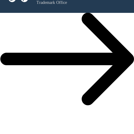
Trademark Office