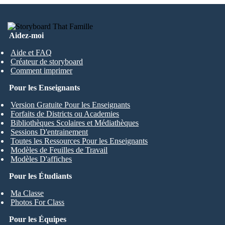
Aidez-moi
Aide et FAQ
Créateur de storyboard
Comment imprimer
Pour les Enseignants
Version Gratuite Pour les Enseignants
Forfaits de Districts ou Academies
Bibliothèques Scolaires et Médiathèques
Sessions D'entrainement
Toutes les Ressources Pour les Enseignants
Modèles de Feuilles de Travail
Modèles D'affiches
Pour les Étudiants
Ma Classe
Photos For Class
Pour les Équipes