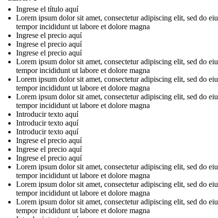
Ingrese el título aquí
Lorem ipsum dolor sit amet, consectetur adipiscing elit, sed do e
tempor incididunt ut labore et dolore magna
Ingrese el precio aquí
Ingrese el precio aquí
Ingrese el precio aquí
Lorem ipsum dolor sit amet, consectetur adipiscing elit, sed do e
tempor incididunt ut labore et dolore magna
Lorem ipsum dolor sit amet, consectetur adipiscing elit, sed do e
tempor incididunt ut labore et dolore magna
Lorem ipsum dolor sit amet, consectetur adipiscing elit, sed do e
tempor incididunt ut labore et dolore magna
Introducir texto aquí
Introducir texto aquí
Introducir texto aquí
Ingrese el precio aquí
Ingrese el precio aquí
Ingrese el precio aquí
Lorem ipsum dolor sit amet, consectetur adipiscing elit, sed do e
tempor incididunt ut labore et dolore magna
Lorem ipsum dolor sit amet, consectetur adipiscing elit, sed do e
tempor incididunt ut labore et dolore magna
Lorem ipsum dolor sit amet, consectetur adipiscing elit, sed do e
tempor incididunt ut labore et dolore magna