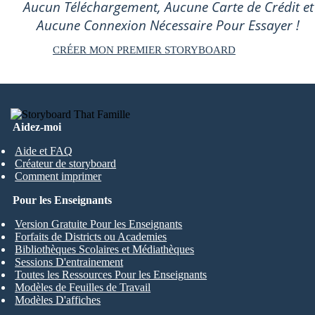
Aucun Téléchargement, Aucune Carte de Crédit et
Aucune Connexion Nécessaire Pour Essayer !
CRÉER MON PREMIER STORYBOARD
Aidez-moi
Aide et FAQ
Créateur de storyboard
Comment imprimer
Pour les Enseignants
Version Gratuite Pour les Enseignants
Forfaits de Districts ou Academies
Bibliothèques Scolaires et Médiathèques
Sessions D'entrainement
Toutes les Ressources Pour les Enseignants
Modèles de Feuilles de Travail
Modèles D'affiches