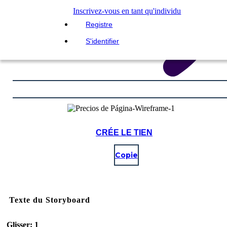
Inscrivez-vous en tant qu'individu
Registre
S'identifier
CRÉE LE TIEN
Copie
Texte du Storyboard
Glisser: 1