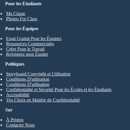
Pour les Étudiants
Ma Classe
Photos For Class
Pour les Équipes
Essai Gratuit Pour les Équipes
Ressources Commerciales
Créer Pour le Travail
Rejoignez mon Équipe
Politiques
Storyboard Copyright et Utilisation
Conditions D'utilisation
Conditions D'utilisation
Confidentialité et Sécurité Pour les Écoles et les Étudiants
Accessibilité
Vos Choix en Matière de Confidentialité
Sur
À Propos
Contacter Nous