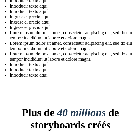
Introducir texto aquí
Introducir texto aquí
Introducir texto aquí
Ingrese el precio aquí
Ingrese el precio aquí
Ingrese el precio aquí
Lorem ipsum dolor sit amet, consectetur adipiscing elit, sed do e
tempor incididunt ut labore et dolore magna
Lorem ipsum dolor sit amet, consectetur adipiscing elit, sed do e
tempor incididunt ut labore et dolore magna
Lorem ipsum dolor sit amet, consectetur adipiscing elit, sed do e
tempor incididunt ut labore et dolore magna
Introducir texto aquí
Introducir texto aquí
Introducir texto aquí
Plus de
40 millions
de
storyboards créés