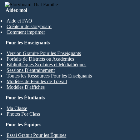
Aidez-moi
Aide et FAQ
Créateur de storyboard
Comment imprimer
Pour les Enseignants
Version Gratuite Pour les Enseignants
Forfaits de Districts ou Academies
Bibliothèques Scolaires et Médiathèques
Sessions D'entrainement
Toutes les Ressources Pour les Enseignants
Modèles de Feuilles de Travail
Modèles D'affiches
Pour les Étudiants
Ma Classe
Photos For Class
Pour les Équipes
Essai Gratuit Pour les Équipes