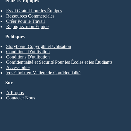
Pour les Équipes
Essai Gratuit Pour les Équipes
Ressources Commerciales
Créer Pour le Travail
Rejoignez mon Équipe
Politiques
Storyboard Copyright et Utilisation
Conditions D'utilisation
Conditions D'utilisation
Confidentialité et Sécurité Pour les Écoles et les Étudiants
Accessibilité
Vos Choix en Matière de Confidentialité
Sur
À Propos
Contacter Nous