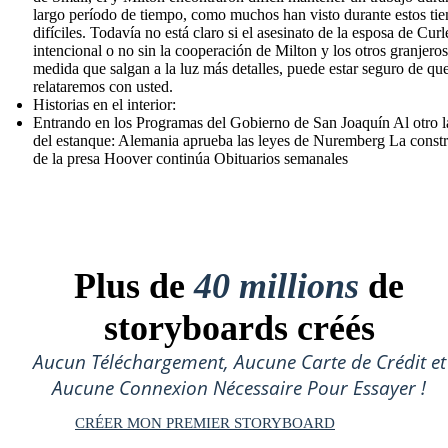
largo período de tiempo, como muchos han visto durante estos ti
difíciles. Todavía no está claro si el asesinato de la esposa de Curl
intencional o no sin la cooperación de Milton y los otros granjeros
medida que salgan a la luz más detalles, puede estar seguro de que
relataremos con usted.
Historias en el interior:
Entrando en los Programas del Gobierno de San Joaquín Al otro 
del estanque: Alemania aprueba las leyes de Nuremberg La const
de la presa Hoover continúa Obituarios semanales
Plus de
40 millions
de
storyboards créés
Aucun Téléchargement, Aucune Carte de Crédit et
Aucune Connexion Nécessaire Pour Essayer !
CRÉER MON PREMIER STORYBOARD