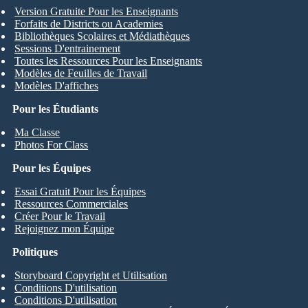
Version Gratuite Pour les Enseignants
Forfaits de Districts ou Academies
Bibliothèques Scolaires et Médiathèques
Sessions D'entrainement
Toutes les Ressources Pour les Enseignants
Modèles de Feuilles de Travail
Modèles D'affiches
Pour les Étudiants
Ma Classe
Photos For Class
Pour les Équipes
Essai Gratuit Pour les Équipes
Ressources Commerciales
Créer Pour le Travail
Rejoignez mon Équipe
Politiques
Storyboard Copyright et Utilisation
Conditions D'utilisation
Conditions D'utilisation