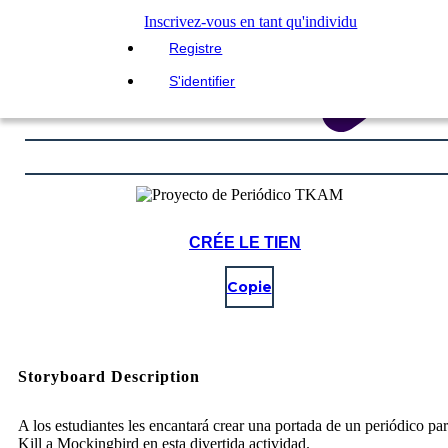
Inscrivez-vous en tant qu'individu
Registre
S'identifier
CRÉE LE TIEN
Copie
Storyboard Description
A los estudiantes les encantará crear una portada de un periódico pa
Kill a Mockingbird en esta divertida actividad.