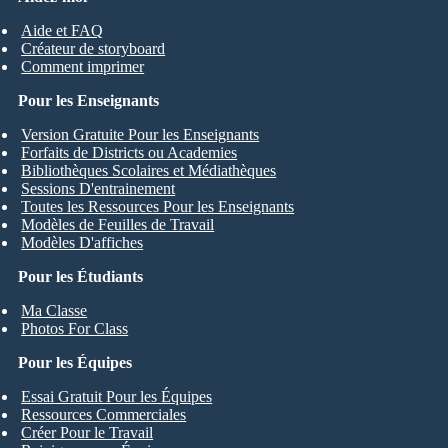
Aide et FAQ
Créateur de storyboard
Comment imprimer
Pour les Enseignants
Version Gratuite Pour les Enseignants
Forfaits de Districts ou Academies
Bibliothèques Scolaires et Médiathèques
Sessions D'entrainement
Toutes les Ressources Pour les Enseignants
Modèles de Feuilles de Travail
Modèles D'affiches
Pour les Étudiants
Ma Classe
Photos For Class
Pour les Équipes
Essai Gratuit Pour les Équipes
Ressources Commerciales
Créer Pour le Travail