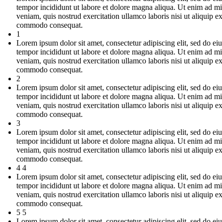
tempor incididunt ut labore et dolore magna aliqua. Ut enim ad m
veniam, quis nostrud exercitation ullamco laboris nisi ut aliquip e
commodo consequat.
1
Lorem ipsum dolor sit amet, consectetur adipiscing elit, sed do e
tempor incididunt ut labore et dolore magna aliqua. Ut enim ad m
veniam, quis nostrud exercitation ullamco laboris nisi ut aliquip e
commodo consequat.
2
Lorem ipsum dolor sit amet, consectetur adipiscing elit, sed do e
tempor incididunt ut labore et dolore magna aliqua. Ut enim ad m
veniam, quis nostrud exercitation ullamco laboris nisi ut aliquip e
commodo consequat.
3
Lorem ipsum dolor sit amet, consectetur adipiscing elit, sed do e
tempor incididunt ut labore et dolore magna aliqua. Ut enim ad m
veniam, quis nostrud exercitation ullamco laboris nisi ut aliquip e
commodo consequat.
4 4
Lorem ipsum dolor sit amet, consectetur adipiscing elit, sed do e
tempor incididunt ut labore et dolore magna aliqua. Ut enim ad m
veniam, quis nostrud exercitation ullamco laboris nisi ut aliquip e
commodo consequat.
5 5
Lorem ipsum dolor sit amet, consectetur adipiscing elit, sed do e