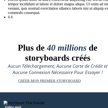
tempor incididunt ut labore et dolore magna aliqua. Ut enim ad m
veniam, quis nostrud exercitation ullamco laboris nisi ut aliquip e
commodo consequat.
6 6
Plus de
40 millions
de
storyboards créés
Aucun Téléchargement, Aucune Carte de Crédit et
Aucune Connexion Nécessaire Pour Essayer !
CRÉER MON PREMIER STORYBOARD
Aidez-moi