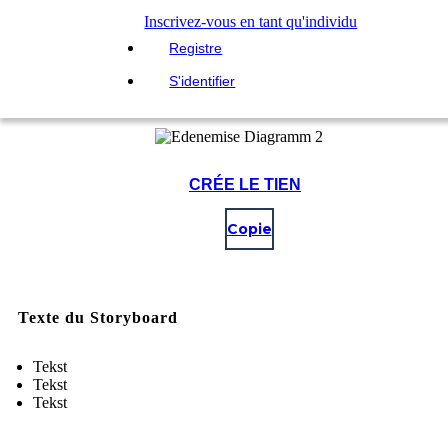
Inscrivez-vous en tant qu'individu
Registre
S'identifier
CRÉE LE TIEN
Copie
Texte du Storyboard
Tekst
Tekst
Tekst