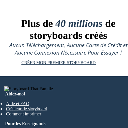
Plus de
40 millions
de
storyboards créés
Aucun Téléchargement, Aucune Carte de Crédit et
Aucune Connexion Nécessaire Pour Essayer !
CRÉER MON PREMIER STORYBOARD
Aidez-moi
Aide et FAQ
Créateur de storyboard
Comment imprimer
Pour les Enseignants