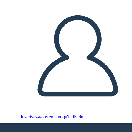
Inscrivez-vous en tant qu'individu