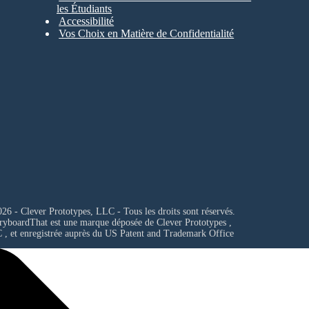
les Étudiants
Accessibilité
Vos Choix en Matière de Confidentialité
26 - Clever Prototypes, LLC - Tous les droits sont réservés.
ryboardThat est une marque déposée de
Clever Prototypes ,
C
, et enregistrée auprès du US Patent and Trademark Office