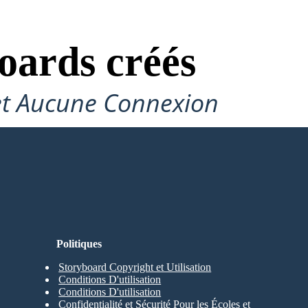
oards créés
et Aucune Connexion
Politiques
Storyboard Copyright et Utilisation
Conditions D'utilisation
Conditions D'utilisation
Confidentialité et Sécurité Pour les Écoles et