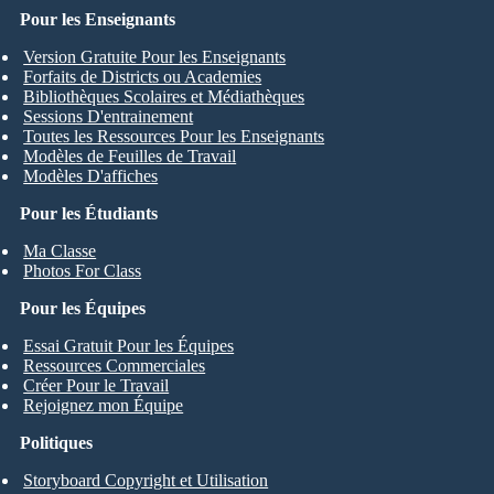
Pour les Enseignants
Version Gratuite Pour les Enseignants
Forfaits de Districts ou Academies
Bibliothèques Scolaires et Médiathèques
Sessions D'entrainement
Toutes les Ressources Pour les Enseignants
Modèles de Feuilles de Travail
Modèles D'affiches
Pour les Étudiants
Ma Classe
Photos For Class
Pour les Équipes
Essai Gratuit Pour les Équipes
Ressources Commerciales
Créer Pour le Travail
Rejoignez mon Équipe
Politiques
Storyboard Copyright et Utilisation