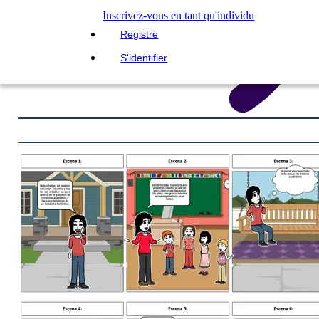
Inscrivez-vous en tant qu'individu
Registre
S'identifier