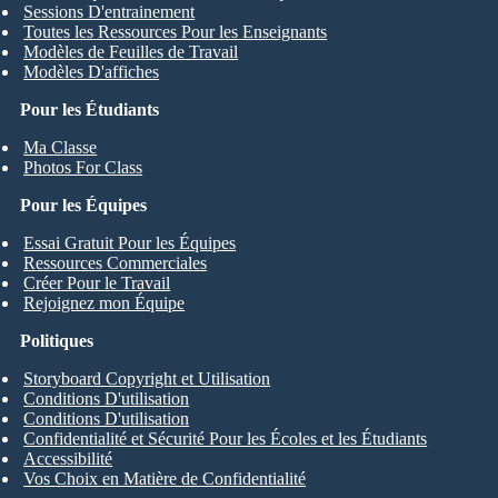
Sessions D'entrainement
Toutes les Ressources Pour les Enseignants
Modèles de Feuilles de Travail
Modèles D'affiches
Pour les Étudiants
Ma Classe
Photos For Class
Pour les Équipes
Essai Gratuit Pour les Équipes
Ressources Commerciales
Créer Pour le Travail
Rejoignez mon Équipe
Politiques
Storyboard Copyright et Utilisation
Conditions D'utilisation
Conditions D'utilisation
Confidentialité et Sécurité Pour les Écoles et les Étudiants
Accessibilité
Vos Choix en Matière de Confidentialité