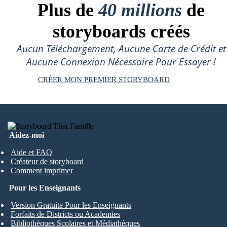
Plus de
40 millions
de
storyboards créés
Aucun Téléchargement, Aucune Carte de Crédit et
Aucune Connexion Nécessaire Pour Essayer !
CRÉER MON PREMIER STORYBOARD
Aidez-moi
Aide et FAQ
Créateur de storyboard
Comment imprimer
Pour les Enseignants
Version Gratuite Pour les Enseignants
Forfaits de Districts ou Academies
Bibliothèques Scolaires et Médiathèques