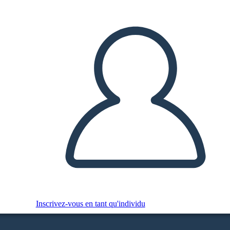
Inscrivez-vous en tant qu'individu