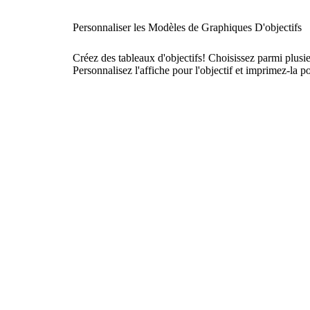
Personnaliser les Modèles de Graphiques D'objectifs
Créez des tableaux d'objectifs! Choisissez parmi plusie
Personnalisez l'affiche pour l'objectif et imprimez-la p