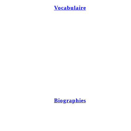
Vocabulaire
Biographies