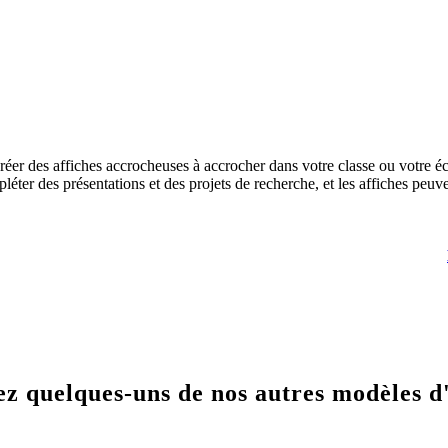
réer des affiches accrocheuses à accrocher dans votre classe ou votre éc
ter des présentations et des projets de recherche, et les affiches peuve
z quelques-uns de nos autres modèles d'