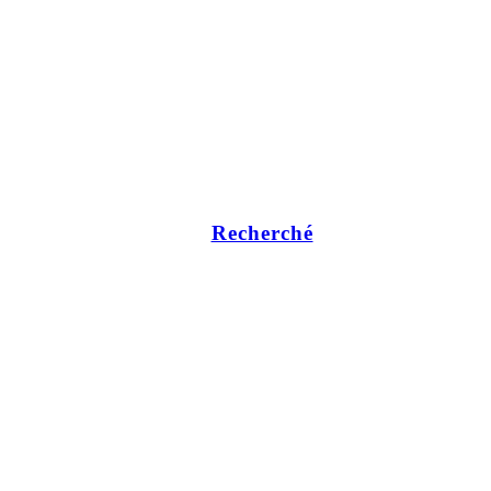
Recherché