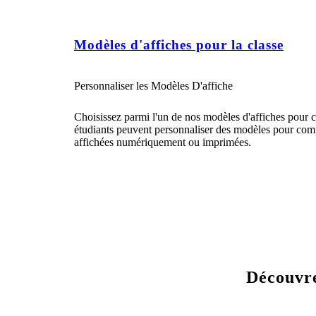
Modèles d'affiches pour la classe
Personnaliser les Modèles D'affiche
Choisissez parmi l'un de nos modèles d'affiches pour c
étudiants peuvent personnaliser des modèles pour complé
affichées numériquement ou imprimées.
Découvre