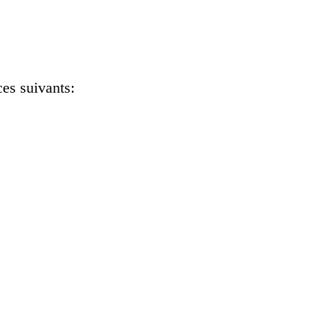
ces suivants: