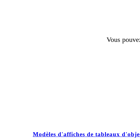
Vous pouvez 
Modèles d'affiches de tableaux d'objec