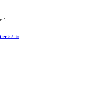
tif.
Lire la Suite