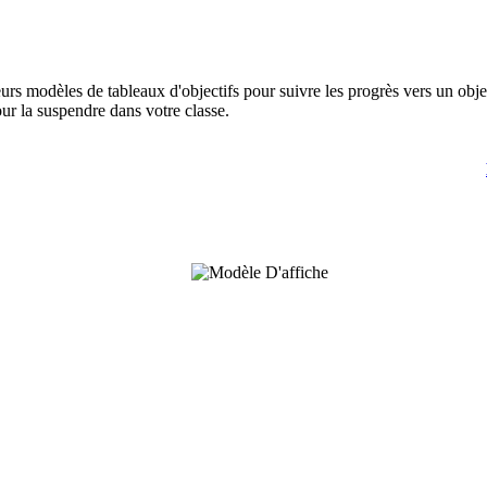
urs modèles de tableaux d'objectifs pour suivre les progrès vers un objec
our la suspendre dans votre classe.