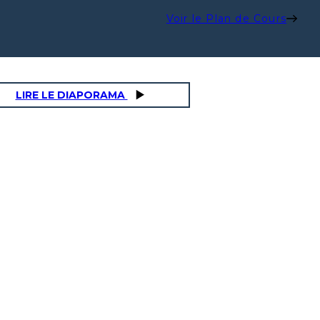
Voir le Plan de Cours
LIRE LE DIAPORAMA