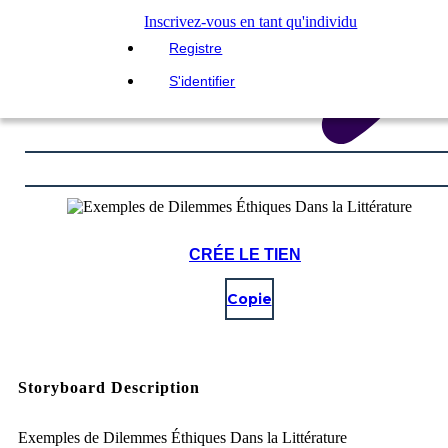
Inscrivez-vous en tant qu'individu
Registre
S'identifier
CRÉE LE TIEN
Copie
Storyboard Description
Exemples de Dilemmes Éthiques Dans la Littérature