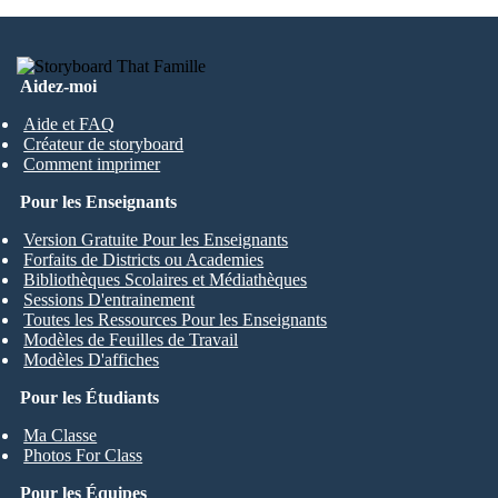
Aidez-moi
Aide et FAQ
Créateur de storyboard
Comment imprimer
Pour les Enseignants
Version Gratuite Pour les Enseignants
Forfaits de Districts ou Academies
Bibliothèques Scolaires et Médiathèques
Sessions D'entrainement
Toutes les Ressources Pour les Enseignants
Modèles de Feuilles de Travail
Modèles D'affiches
Pour les Étudiants
Ma Classe
Photos For Class
Pour les Équipes