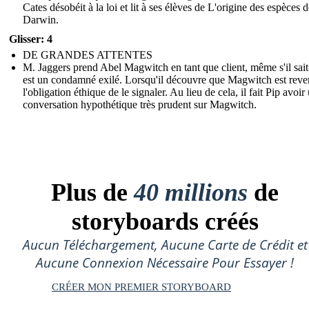
Cates désobéit à la loi et lit à ses élèves de L'origine des espèces 
Darwin.
Glisser: 4
DE GRANDES ATTENTES
M. Jaggers prend Abel Magwitch en tant que client, même s'il sait 
est un condamné exilé. Lorsqu'il découvre que Magwitch est reven
l'obligation éthique de le signaler. Au lieu de cela, il fait Pip avoir
conversation hypothétique très prudent sur Magwitch.
Plus de
40 millions
de
storyboards créés
Aucun Téléchargement, Aucune Carte de Crédit et
Aucune Connexion Nécessaire Pour Essayer !
CRÉER MON PREMIER STORYBOARD