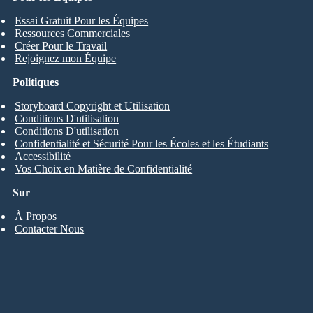
Essai Gratuit Pour les Équipes
Ressources Commerciales
Créer Pour le Travail
Rejoignez mon Équipe
Politiques
Storyboard Copyright et Utilisation
Conditions D'utilisation
Conditions D'utilisation
Confidentialité et Sécurité Pour les Écoles et les Étudiants
Accessibilité
Vos Choix en Matière de Confidentialité
Sur
À Propos
Contacter Nous